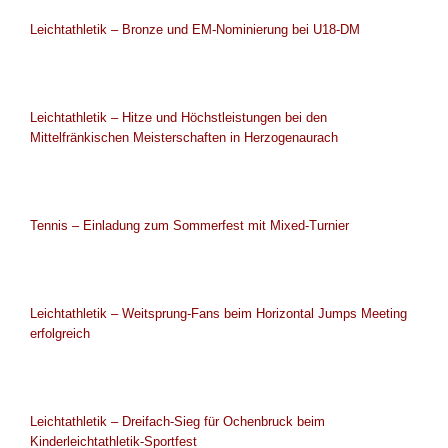
Leichtathletik – Bronze und EM-Nominierung bei U18-DM
Leichtathletik – Hitze und Höchstleistungen bei den
Mittelfränkischen Meisterschaften in Herzogenaurach
Tennis – Einladung zum Sommerfest mit Mixed-Turnier
Leichtathletik – Weitsprung-Fans beim Horizontal Jumps Meeting
erfolgreich
Leichtathletik – Dreifach-Sieg für Ochenbruck beim
Kinderleichtathletik-Sportfest