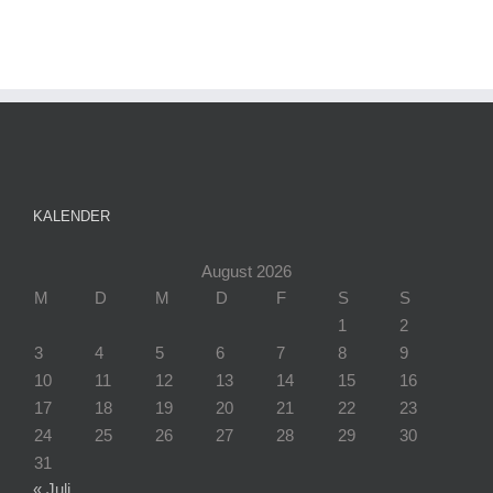
KALENDER
August 2026
M
D
M
D
F
S
S
1
2
3
4
5
6
7
8
9
10
11
12
13
14
15
16
17
18
19
20
21
22
23
24
25
26
27
28
29
30
31
« Juli