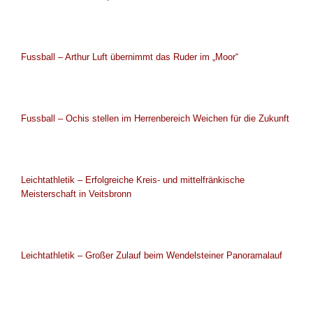
Fussball – Arthur Luft übernimmt das Ruder im „Moor“
Fussball – Ochis stellen im Herrenbereich Weichen für die Zukunft
Leichtathletik – Erfolgreiche Kreis- und mittelfränkische
Meisterschaft in Veitsbronn
Leichtathletik – Großer Zulauf beim Wendelsteiner Panoramalauf