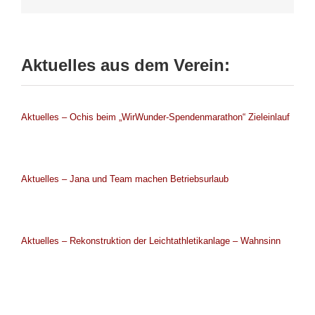
Aktuelles aus dem Verein:
Aktuelles – Ochis beim „WirWunder-Spendenmarathon“ Zieleinlauf
Aktuelles – Jana und Team machen Betriebsurlaub
Aktuelles – Rekonstruktion der Leichtathletikanlage – Wahnsinn