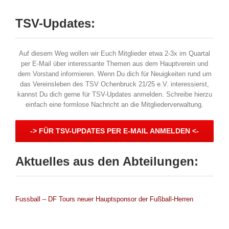
TSV-Updates:
Auf diesem Weg wollen wir Euch Mitglieder etwa 2-3x im Quartal
per E-Mail über interessante Themen aus dem Hauptverein und
dem Vorstand informieren. Wenn Du dich für Neuigkeiten rund um
das Vereinsleben des TSV Ochenbruck 21/25 e.V. interessierst,
kannst Du dich gerne für TSV-Updates anmelden. Schreibe hierzu
einfach eine formlose Nachricht an die Mitgliederverwaltung.
-> FÜR TSV-UPDATES PER E-MAIL ANMELDEN <-
Aktuelles aus den Abteilungen:
Fussball – DF Tours neuer Hauptsponsor der Fußball-Herren