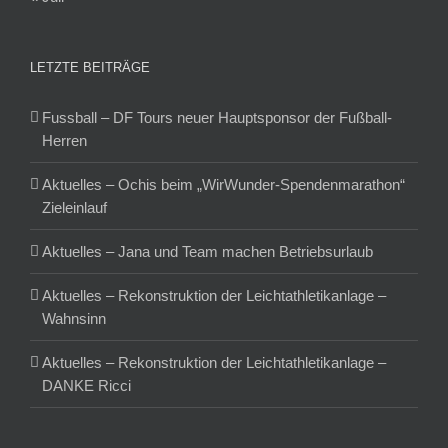
LETZTE BEITRÄGE
Fussball – DF Tours neuer Hauptsponsor der Fußball-
Herren
Aktuelles – Ochis beim „WirWunder-Spendenmarathon“
Zieleinlauf
Aktuelles – Jana und Team machen Betriebsurlaub
Aktuelles – Rekonstruktion der Leichtathletikanlage –
Wahnsinn
Aktuelles – Rekonstruktion der Leichtathletikanlage –
DANKE Ricci