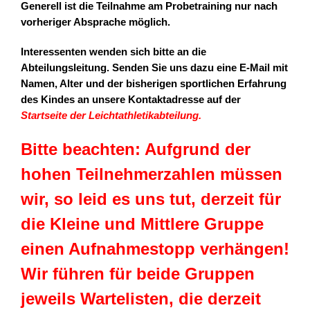
Generell ist die Teilnahme am Probetraining nur nach
vorheriger Absprache möglich.
Interessenten wenden sich bitte an die
Abteilungsleitung. Senden Sie uns dazu eine E-Mail mit
Namen, Alter und der bisherigen sportlichen Erfahrung
des Kindes an unsere Kontaktadresse auf der
Startseite der Leichtathletikabteilung
.
Bitte beachten: Aufgrund der
hohen Teilnehmerzahlen müssen
wir, so leid es uns tut, derzeit für
die Kleine und Mittlere Gruppe
einen Aufnahmestopp verhängen!
Wir führen für beide Gruppen
jeweils Wartelisten, die derzeit