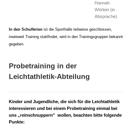
Hannah
Wörlein (in
Absprache)
In den Schulferien
ist die Sporthalle teilweise geschlossen,
inwieweit Training stattfindet, wird in den Trainingsgruppen bekannt
gegeben.
Probetraining in der
Leichtathletik-Abteilung
Kinder und Jugendliche, die sich für die Leichtathletik
interessieren und bei einem Probetraining einmal bei
uns „reinschnuppern“ wollen, beachten bitte folgende
Punkte: