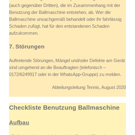
(auch gegenüber Dritten), die im Zusammenhang mit der
Benutzung der Ballmaschine entstehen, ab. Wer die
Ballmaschine unsachgemäß behandelt oder ihr fahrlässig
Schaden zufügt, hat für den entstandenen Schaden
aufzukommen.
7. Störungen
Auftretende Störungen, Mängel und/oder Defekte am Gerät
sind umgehend an die Beauftragten (telefonisch –
0172/6249917 oder in der WhatsApp-Gruppe) zu melden.
Abteilungsleitung Tennis, August 2020
Checkliste Benutzung Ballmaschine
Aufbau