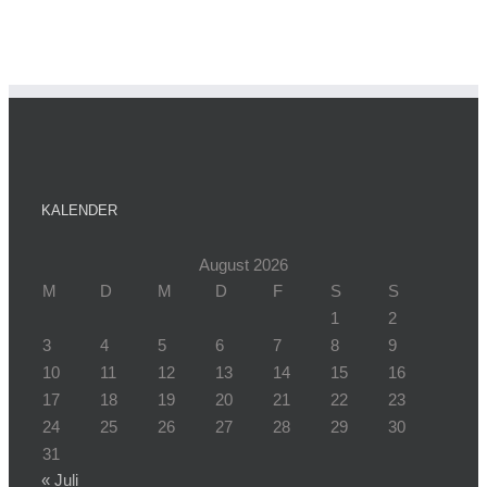
KALENDER
August 2026
M
D
M
D
F
S
S
1
2
3
4
5
6
7
8
9
10
11
12
13
14
15
16
17
18
19
20
21
22
23
24
25
26
27
28
29
30
31
« Juli