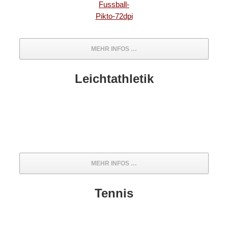
MEHR INFOS …
Leichtathletik
MEHR INFOS …
Tennis