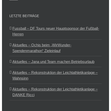
LETZTE BEITRÄGE
Fussball – DF Tours neuer Hauptsponsor der Fußball-
Herren
Aktuelles – Ochis beim „WirWunder-
Spendenmarathon“ Zieleinlauf
Aktuelles – Jana und Team machen Betriebsurlaub
Aktuelles – Rekonstruktion der Leichtathletikanlage –
Wahnsinn
Aktuelles – Rekonstruktion der Leichtathletikanlage –
DANKE Ricci