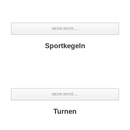
MEHR INFOS …
Sportkegeln
MEHR INFOS …
Turnen