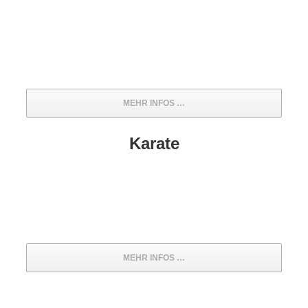
MEHR INFOS …
Karate
MEHR INFOS …