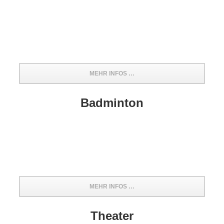
MEHR INFOS …
Badminton
MEHR INFOS …
Theater