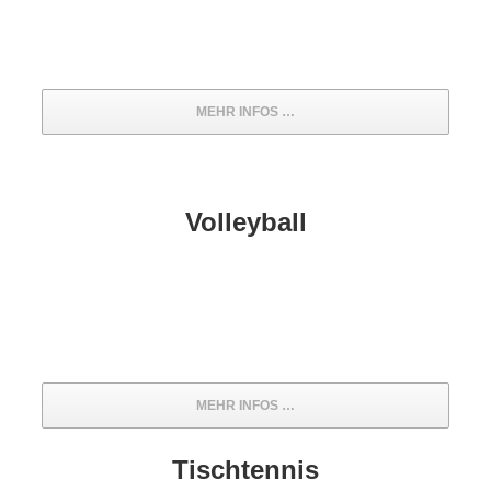
MEHR INFOS …
Volleyball
MEHR INFOS …
Tischtennis