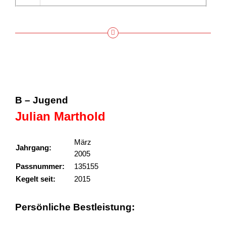
B – Jugend
Julian Marthold
März
Jahrgang:
2005
Passnummer:
135155
Kegelt seit:
2015
Persönliche Bestleistung: