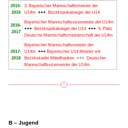
2015-
3. Bayerischer Mannschaftsmeister der
2016
U14m
+++
Bezirkspokalsieger der U14
Bayerischer Mannschaftsvizemeister der U14m
2016-
+++
Bezirkspokalsieger der U14
+++
5. Platz
2017
Deutsche Mannschaftsmeisterschaft der U14m
Bayerischer Mannschaftsmeister der
2017-
U14m
+++
Bayerischer U14 Meister mit
2018
Bezirkskader Mittelfranken
+++
Deutscher
Mannschaftsvizemeister der U14m
B – Jugend