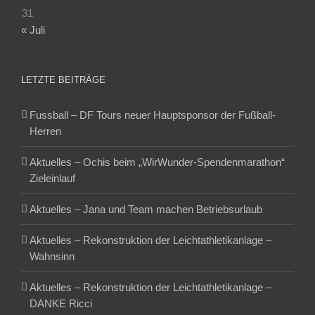
31
« Juli
LETZTE BEITRÄGE
Fussball – DF Tours neuer Hauptsponsor der Fußball-
Herren
Aktuelles – Ochis beim „WirWunder-Spendenmarathon“
Zieleinlauf
Aktuelles – Jana und Team machen Betriebsurlaub
Aktuelles – Rekonstruktion der Leichtathletikanlage –
Wahnsinn
Aktuelles – Rekonstruktion der Leichtathletikanlage –
DANKE Ricci