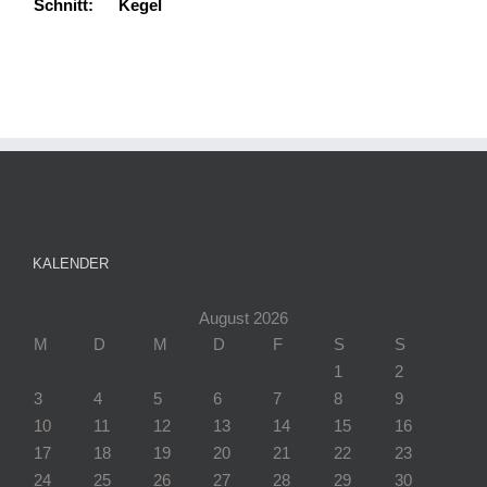
Schnitt:
Kegel
KALENDER
August 2026
M
D
M
D
F
S
S
1
2
3
4
5
6
7
8
9
10
11
12
13
14
15
16
17
18
19
20
21
22
23
24
25
26
27
28
29
30