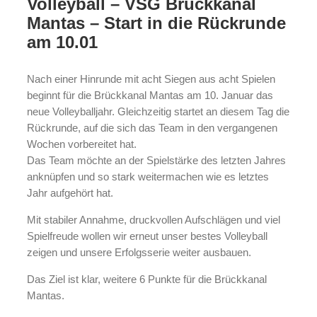
Volleyball – VSG Brückkanal
Mantas – Start in die Rückrunde
am 10.01
Nach einer Hinrunde mit acht Siegen aus acht Spielen
beginnt für die Brückkanal Mantas am 10. Januar das
neue Volleyballjahr. Gleichzeitig startet an diesem Tag die
Rückrunde, auf die sich das Team in den vergangenen
Wochen vorbereitet hat.
Das Team möchte an der Spielstärke des letzten Jahres
anknüpfen und so stark weitermachen wie es letztes
Jahr aufgehört hat.
Mit stabiler Annahme, druckvollen Aufschlägen und viel
Spielfreude wollen wir erneut unser bestes Volleyball
zeigen und unsere Erfolgsserie weiter ausbauen.
Das Ziel ist klar, weitere 6 Punkte für die Brückkanal
Mantas.