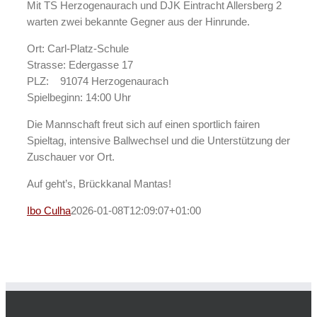
Mit TS Herzogenaurach und DJK Eintracht Allersberg 2
warten zwei bekannte Gegner aus der Hinrunde.
Ort: Carl-Platz-Schule
Strasse: Edergasse 17
PLZ: 91074 Herzogenaurach
Spielbeginn: 14:00 Uhr
Die Mannschaft freut sich auf einen sportlich fairen
Spieltag, intensive Ballwechsel und die Unterstützung der
Zuschauer vor Ort.
Auf geht’s, Brückkanal Mantas!
Ibo Culha
2026-01-08T12:09:07+01:00