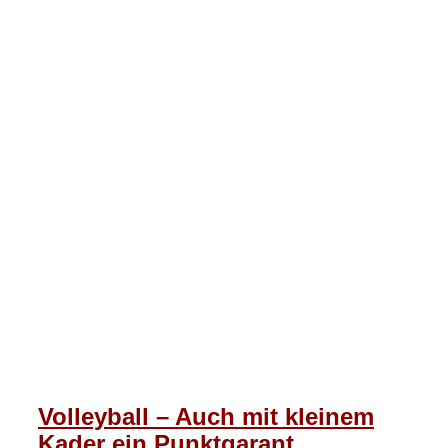
Volleyball – Auch mit kleinem
Kader ein Punktgarant