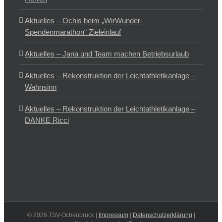
Aktuelles – Ochis beim „WirWunder-
Spendenmarathon“ Zieleinlauf
Aktuelles – Jana und Team machen Betriebsurlaub
Aktuelles – Rekonstruktion der Leichtathletikanlage –
Wahnsinn
Aktuelles – Rekonstruktion der Leichtathletikanlage –
DANKE Ricci
©
2026 TSV-Ochenbruck |
Impressum
|
Datenschutzerklärung
|