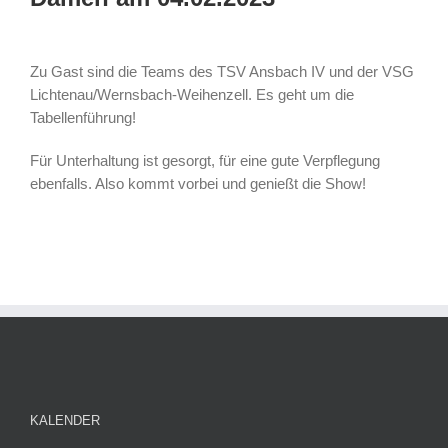
Zu Gast sind die Teams des TSV Ansbach IV und der VSG
Lichtenau/Wernsbach-Weihenzell. Es geht um die
Tabellenführung!
Für Unterhaltung ist gesorgt, für eine gute Verpflegung
ebenfalls. Also kommt vorbei und genießt die Show!
KALENDER