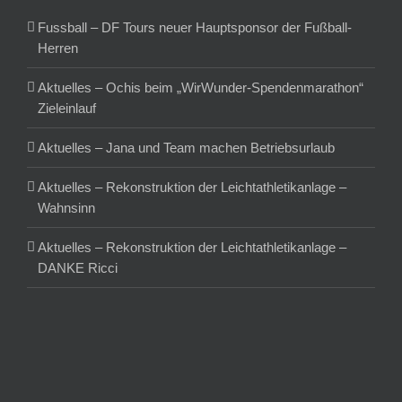
Fussball – DF Tours neuer Hauptsponsor der Fußball-
Herren
Aktuelles – Ochis beim „WirWunder-Spendenmarathon“
Zieleinlauf
Aktuelles – Jana und Team machen Betriebsurlaub
Aktuelles – Rekonstruktion der Leichtathletikanlage –
Wahnsinn
Aktuelles – Rekonstruktion der Leichtathletikanlage –
DANKE Ricci