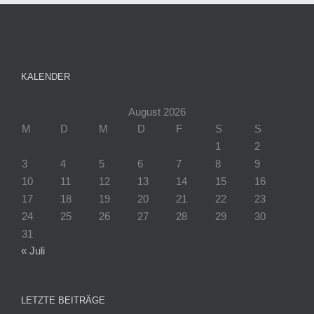
KALENDER
August 2026
M
D
M
D
F
S
S
1
2
3
4
5
6
7
8
9
10
11
12
13
14
15
16
17
18
19
20
21
22
23
24
25
26
27
28
29
30
31
« Juli
LETZTE BEITRÄGE