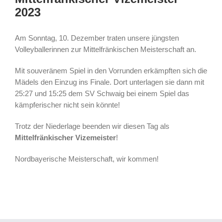
2023
Am Sonntag, 10. Dezember traten unsere jüngsten
Volleyballerinnen zur Mittelfränkischen Meisterschaft an.
Mit souveränem Spiel in den Vorrunden erkämpften sich die
Mädels den Einzug ins Finale. Dort unterlagen sie dann mit
25:27 und 15:25 dem SV Schwaig bei einem Spiel das
kämpferischer nicht sein könnte!
Trotz der Niederlage beenden wir diesen Tag als
Mittelfränkischer Vizemeister
!
Nordbayerische Meisterschaft, wir kommen!