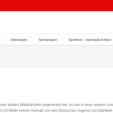
Abteilungen
Sportanlagen
Sportheim – Sportpark im Moor
zten beiden Wettkämpfen angedeutet hat, ist nun in einer wahren Le
 6,14 Meter kehrte Hannah von den Deutschen Jugend-Leichtathletik-