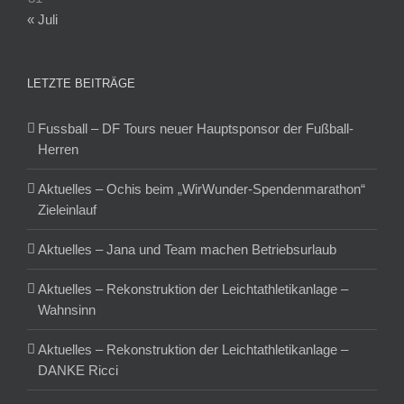
« Juli
LETZTE BEITRÄGE
Fussball – DF Tours neuer Hauptsponsor der Fußball-
Herren
Aktuelles – Ochis beim „WirWunder-Spendenmarathon“
Zieleinlauf
Aktuelles – Jana und Team machen Betriebsurlaub
Aktuelles – Rekonstruktion der Leichtathletikanlage –
Wahnsinn
Aktuelles – Rekonstruktion der Leichtathletikanlage –
DANKE Ricci