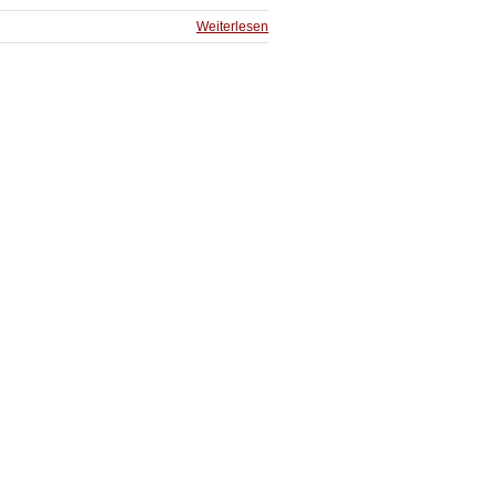
Weiterlesen