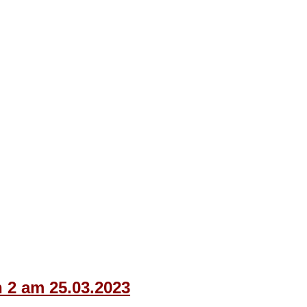
n 2 am 25.03.2023