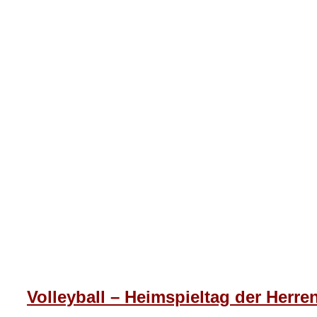
Volleyball – Heimspieltag der Herre