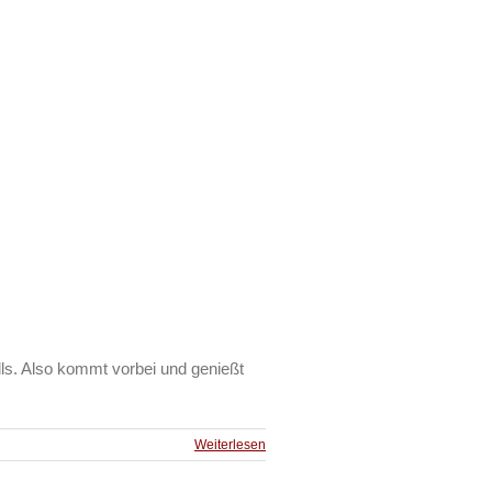
lls. Also kommt vorbei und genießt
Weiterlesen