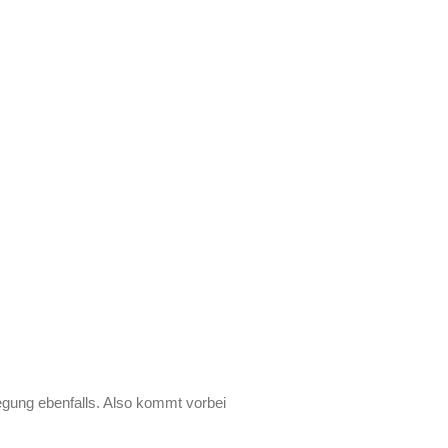
egung ebenfalls. Also kommt vorbei