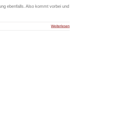
gung ebenfalls. Also kommt vorbei und
Weiterlesen