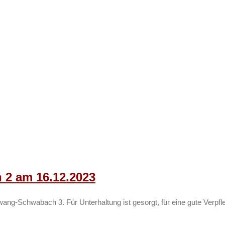
n 2 am 16.12.2023
g-Schwabach 3. Für Unterhaltung ist gesorgt, für eine gute Verpfl