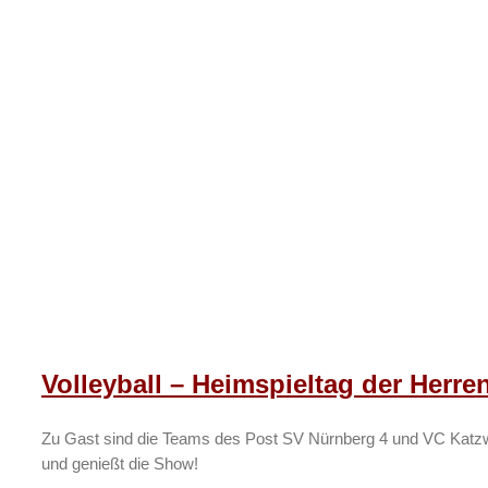
Volleyball – Heimspieltag der Herre
Zu Gast sind die Teams des Post SV Nürnberg 4 und VC Katzwan
und genießt die Show!