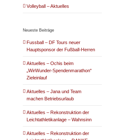
Volleyball – Aktuelles
Neueste Beiträge
Fussball – DF Tours neuer
Hauptsponsor der Fußball-Herren
Aktuelles – Ochis beim
„WirWunder-Spendenmarathon“
Zieleinlauf
Aktuelles – Jana und Team
machen Betriebsurlaub
Aktuelles – Rekonstruktion der
Leichtathletikanlage – Wahnsinn
Aktuelles – Rekonstruktion der