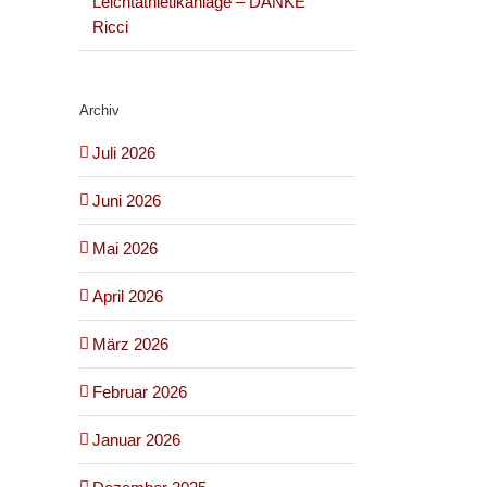
Leichtathletikanlage – DANKE
Ricci
Archiv
Juli 2026
Juni 2026
Mai 2026
April 2026
März 2026
Februar 2026
Januar 2026