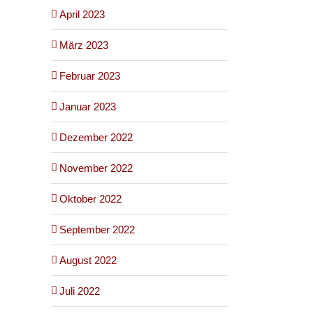
April 2023
März 2023
Februar 2023
Januar 2023
Dezember 2022
November 2022
Oktober 2022
September 2022
August 2022
Juli 2022