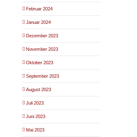
Februar 2024
Januar 2024
Dezember 2023
November 2023
Oktober 2023
September 2023
August 2023
Juli 2023
Juni 2023
Mai 2023