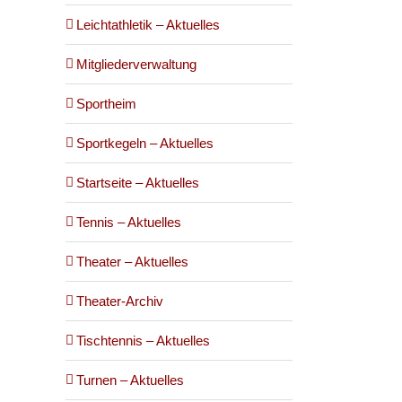
Leichtathletik – Aktuelles
Mitgliederverwaltung
Sportheim
Sportkegeln – Aktuelles
Startseite – Aktuelles
Tennis – Aktuelles
Theater – Aktuelles
Theater-Archiv
Tischtennis – Aktuelles
Turnen – Aktuelles