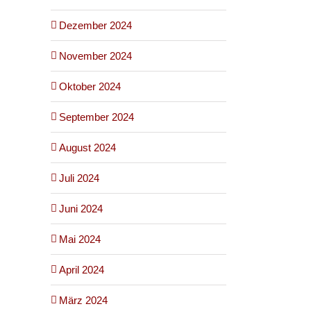
Dezember 2024
November 2024
Oktober 2024
September 2024
August 2024
Juli 2024
Juni 2024
Mai 2024
April 2024
März 2024