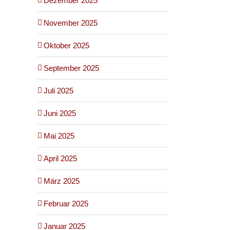
Dezember 2025
November 2025
Oktober 2025
September 2025
Juli 2025
Juni 2025
Mai 2025
April 2025
März 2025
Februar 2025
Januar 2025