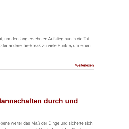
t, um den lang ersehnten Aufstieg nun in die Tat
oder andere Tie-Break zu viele Punkte, um einen
Weiterlesen
 Mannschaften durch und
bene weiter das Maß der Dinge und sicherte sich