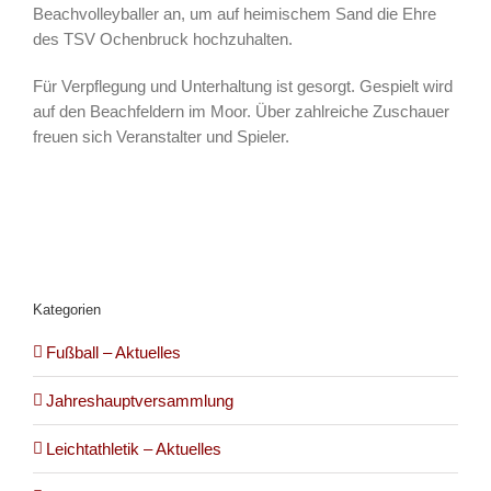
Beachvolleyballer an, um auf heimischem Sand die Ehre
des TSV Ochenbruck hochzuhalten.
Für Verpflegung und Unterhaltung ist gesorgt. Gespielt wird
auf den Beachfeldern im Moor. Über zahlreiche Zuschauer
freuen sich Veranstalter und Spieler.
Kategorien
Fußball – Aktuelles
Jahreshauptversammlung
Leichtathletik – Aktuelles