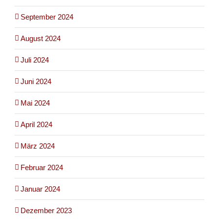
September 2024
August 2024
Juli 2024
Juni 2024
Mai 2024
April 2024
März 2024
Februar 2024
Januar 2024
Dezember 2023