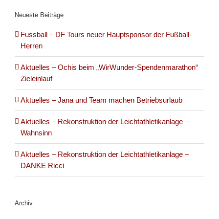
Neueste Beiträge
Fussball – DF Tours neuer Hauptsponsor der Fußball-
Herren
Aktuelles – Ochis beim „WirWunder-Spendenmarathon“
Zieleinlauf
Aktuelles – Jana und Team machen Betriebsurlaub
Aktuelles – Rekonstruktion der Leichtathletikanlage –
Wahnsinn
Aktuelles – Rekonstruktion der Leichtathletikanlage –
DANKE Ricci
Archiv