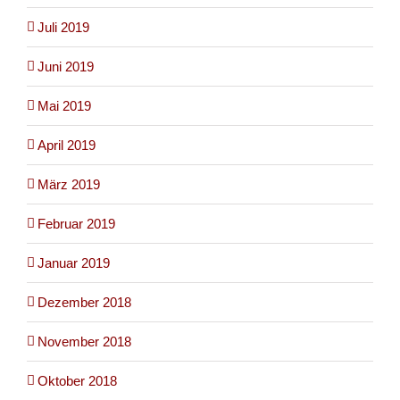
Juli 2019
Juni 2019
Mai 2019
April 2019
März 2019
Februar 2019
Januar 2019
Dezember 2018
November 2018
Oktober 2018