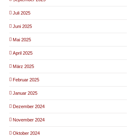
Juli 2025
Juni 2025
Mai 2025
April 2025
März 2025
Februar 2025
Januar 2025
Dezember 2024
November 2024
Oktober 2024