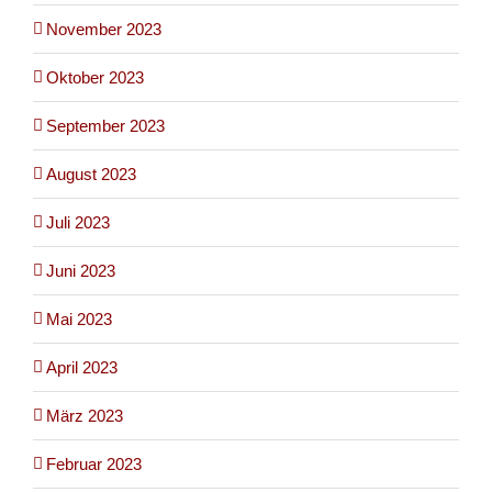
November 2023
Oktober 2023
September 2023
August 2023
Juli 2023
Juni 2023
Mai 2023
April 2023
März 2023
Februar 2023