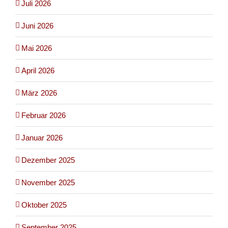
Juli 2026
Juni 2026
Mai 2026
April 2026
März 2026
Februar 2026
Januar 2026
Dezember 2025
November 2025
Oktober 2025
September 2025