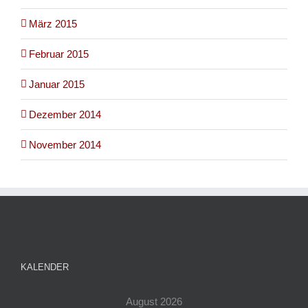
März 2015
Februar 2015
Januar 2015
Dezember 2014
November 2014
KALENDER
August 2026