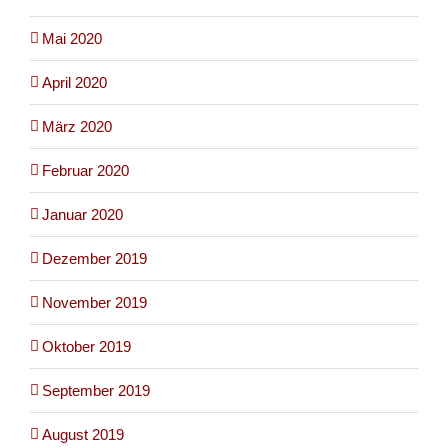
Mai 2020
April 2020
März 2020
Februar 2020
Januar 2020
Dezember 2019
November 2019
Oktober 2019
September 2019
August 2019