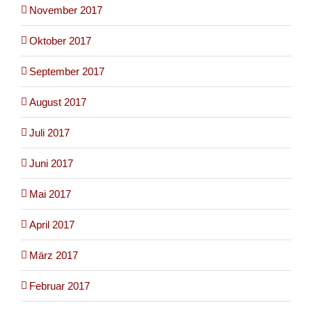
November 2017
Oktober 2017
September 2017
August 2017
Juli 2017
Juni 2017
Mai 2017
April 2017
März 2017
Februar 2017