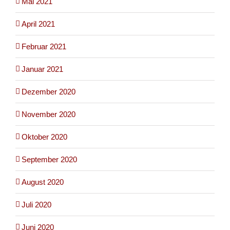
Mai 2021
April 2021
Februar 2021
Januar 2021
Dezember 2020
November 2020
Oktober 2020
September 2020
August 2020
Juli 2020
Juni 2020