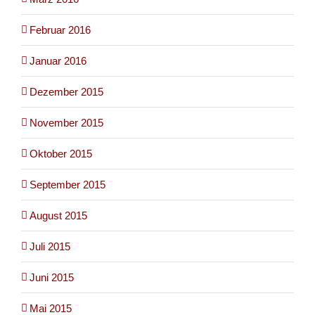
Februar 2016
Januar 2016
Dezember 2015
November 2015
Oktober 2015
September 2015
August 2015
Juli 2015
Juni 2015
Mai 2015