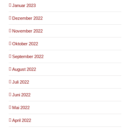
Januar 2023
Dezember 2022
November 2022
Oktober 2022
September 2022
August 2022
Juli 2022
Juni 2022
Mai 2022
April 2022