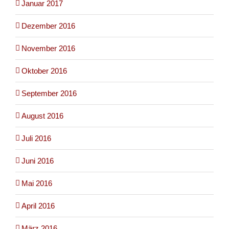
Januar 2017
Dezember 2016
November 2016
Oktober 2016
September 2016
August 2016
Juli 2016
Juni 2016
Mai 2016
April 2016
März 2016