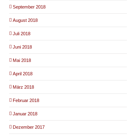
September 2018
August 2018
Juli 2018
Juni 2018
Mai 2018
April 2018
März 2018
Februar 2018
Januar 2018
Dezember 2017