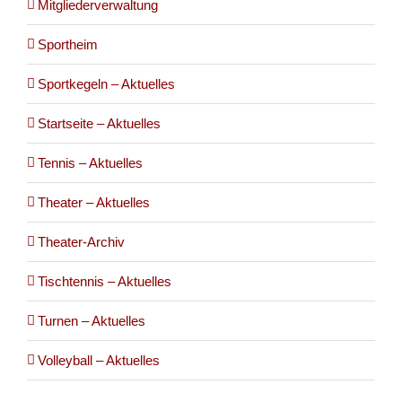
Mitgliederverwaltung
Sportheim
Sportkegeln – Aktuelles
Startseite – Aktuelles
Tennis – Aktuelles
Theater – Aktuelles
Theater-Archiv
Tischtennis – Aktuelles
Turnen – Aktuelles
Volleyball – Aktuelles