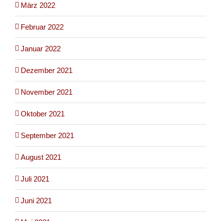
März 2022
Februar 2022
Januar 2022
Dezember 2021
November 2021
Oktober 2021
September 2021
August 2021
Juli 2021
Juni 2021