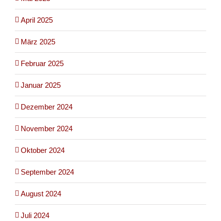
April 2025
März 2025
Februar 2025
Januar 2025
Dezember 2024
November 2024
Oktober 2024
September 2024
August 2024
Juli 2024