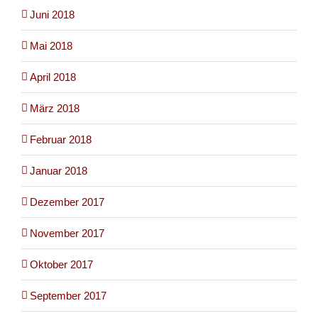
Juni 2018
Mai 2018
April 2018
März 2018
Februar 2018
Januar 2018
Dezember 2017
November 2017
Oktober 2017
September 2017