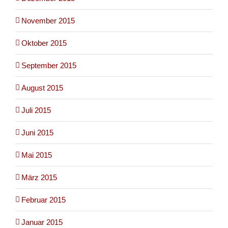
November 2015
Oktober 2015
September 2015
August 2015
Juli 2015
Juni 2015
Mai 2015
März 2015
Februar 2015
Januar 2015