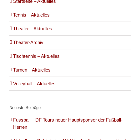
Startseite – Aktuelles
Tennis – Aktuelles
Theater – Aktuelles
Theater-Archiv
Tischtennis – Aktuelles
Turnen – Aktuelles
Volleyball – Aktuelles
Neueste Beiträge
Fussball – DF Tours neuer Hauptsponsor der Fußball-
Herren