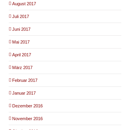
August 2017
Juli 2017
Juni 2017
Mai 2017
April 2017
März 2017
Februar 2017
Januar 2017
Dezember 2016
November 2016