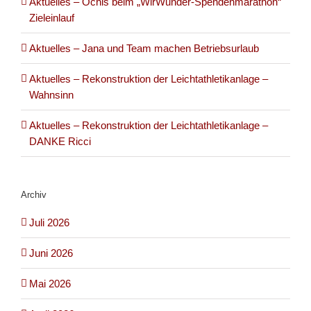
Aktuelles – Ochis beim „WirWunder-Spendenmarathon“
Zieleinlauf
Aktuelles – Jana und Team machen Betriebsurlaub
Aktuelles – Rekonstruktion der Leichtathletikanlage –
Wahnsinn
Aktuelles – Rekonstruktion der Leichtathletikanlage –
DANKE Ricci
Archiv
Juli 2026
Juni 2026
Mai 2026