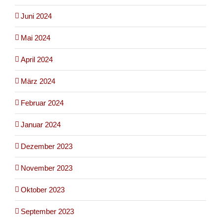
Juni 2024
Mai 2024
April 2024
März 2024
Februar 2024
Januar 2024
Dezember 2023
November 2023
Oktober 2023
September 2023