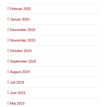
Februar 2020
Januar 2020
Dezember 2019
November 2019
Oktober 2019
September 2019
August 2019
Juli 2019
Juni 2019
Mai 2019