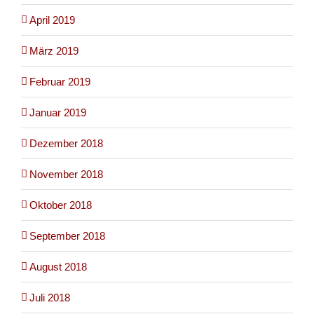
April 2019
März 2019
Februar 2019
Januar 2019
Dezember 2018
November 2018
Oktober 2018
September 2018
August 2018
Juli 2018