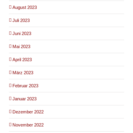
August 2023
Juli 2023
Juni 2023
Mai 2023
April 2023
März 2023
Februar 2023
Januar 2023
Dezember 2022
November 2022