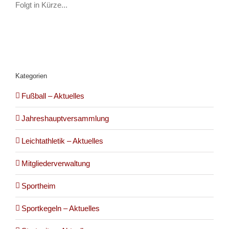
Folgt in Kürze...
Kategorien
Fußball – Aktuelles
Jahreshauptversammlung
Leichtathletik – Aktuelles
Mitgliederverwaltung
Sportheim
Sportkegeln – Aktuelles