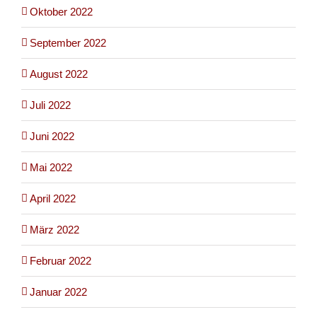
Oktober 2022
September 2022
August 2022
Juli 2022
Juni 2022
Mai 2022
April 2022
März 2022
Februar 2022
Januar 2022