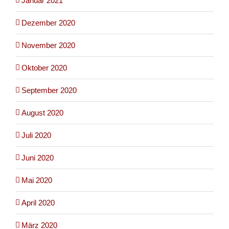
Januar 2021
Dezember 2020
November 2020
Oktober 2020
September 2020
August 2020
Juli 2020
Juni 2020
Mai 2020
April 2020
März 2020