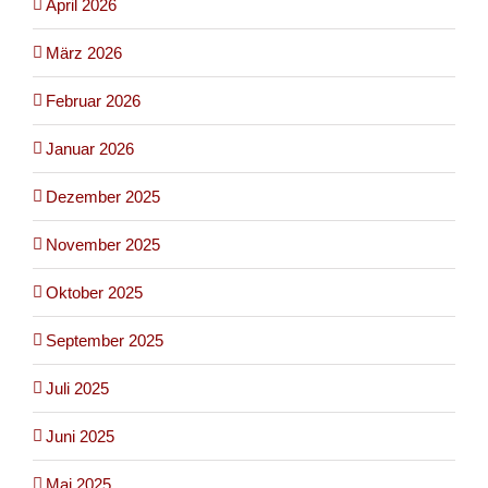
April 2026
März 2026
Februar 2026
Januar 2026
Dezember 2025
November 2025
Oktober 2025
September 2025
Juli 2025
Juni 2025
Mai 2025