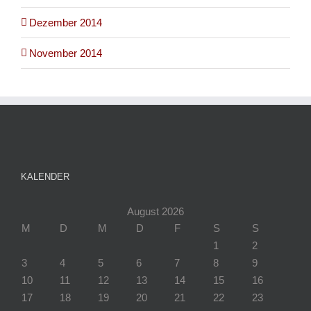
Dezember 2014
November 2014
KALENDER
August 2026
M
D
M
D
F
S
S
1
2
3
4
5
6
7
8
9
10
11
12
13
14
15
16
17
18
19
20
21
22
23