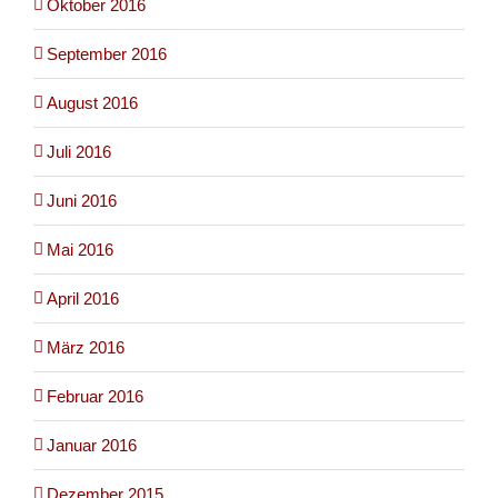
Oktober 2016
September 2016
August 2016
Juli 2016
Juni 2016
Mai 2016
April 2016
März 2016
Februar 2016
Januar 2016
Dezember 2015