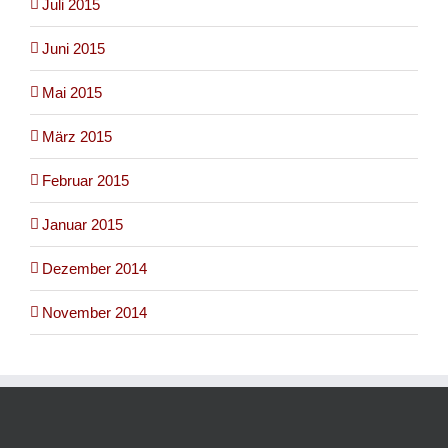
Juli 2015
Juni 2015
Mai 2015
März 2015
Februar 2015
Januar 2015
Dezember 2014
November 2014