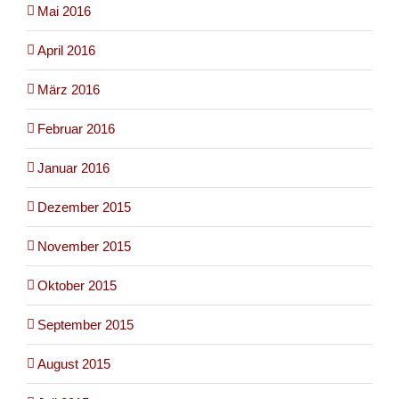
Mai 2016
April 2016
März 2016
Februar 2016
Januar 2016
Dezember 2015
November 2015
Oktober 2015
September 2015
August 2015