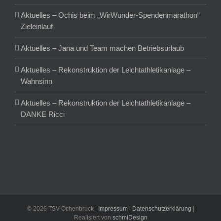
Aktuelles – Ochis beim „WirWunder-Spendenmarathon“
Zieleinlauf
Aktuelles – Jana und Team machen Betriebsurlaub
Aktuelles – Rekonstruktion der Leichtathletikanlage –
Wahnsinn
Aktuelles – Rekonstruktion der Leichtathletikanlage –
DANKE Ricci
©
2026 TSV-Ochenbruck |
Impressum
|
Datenschutzerklärung
|
Realisiert von
schmiDesign