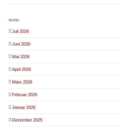
Archiv
Juli 2026
Juni 2026
Mai 2026
April 2026
März 2026
Februar 2026
Januar 2026
Dezember 2025