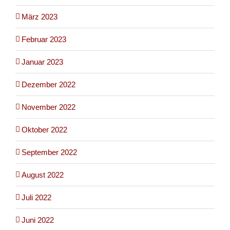
März 2023
Februar 2023
Januar 2023
Dezember 2022
November 2022
Oktober 2022
September 2022
August 2022
Juli 2022
Juni 2022