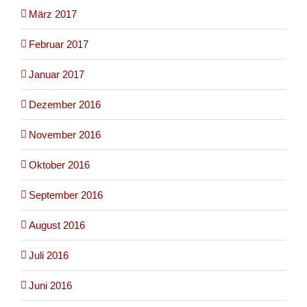
März 2017
Februar 2017
Januar 2017
Dezember 2016
November 2016
Oktober 2016
September 2016
August 2016
Juli 2016
Juni 2016