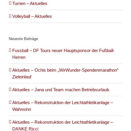
Turnen – Aktuelles
Volleyball – Aktuelles
Neueste Beiträge
Fussball – DF Tours neuer Hauptsponsor der Fußball-
Herren
Aktuelles – Ochis beim „WirWunder-Spendenmarathon“
Zieleinlauf
Aktuelles – Jana und Team machen Betriebsurlaub
Aktuelles – Rekonstruktion der Leichtathletikanlage –
Wahnsinn
Aktuelles – Rekonstruktion der Leichtathletikanlage –
DANKE Ricci