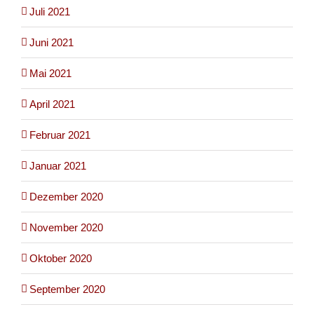
Juli 2021
Juni 2021
Mai 2021
April 2021
Februar 2021
Januar 2021
Dezember 2020
November 2020
Oktober 2020
September 2020