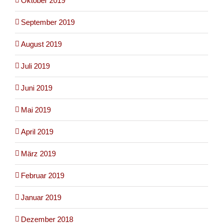
Oktober 2019
September 2019
August 2019
Juli 2019
Juni 2019
Mai 2019
April 2019
März 2019
Februar 2019
Januar 2019
Dezember 2018