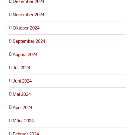
Dezember 2024
November 2024
Oktober 2024
September 2024
August 2024
Juli 2024
Juni 2024
Mai 2024
April 2024
März 2024
Februar 2024