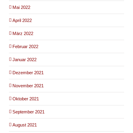
Mai 2022
April 2022
März 2022
Februar 2022
Januar 2022
Dezember 2021
November 2021
Oktober 2021
September 2021
August 2021