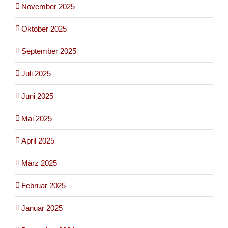
November 2025
Oktober 2025
September 2025
Juli 2025
Juni 2025
Mai 2025
April 2025
März 2025
Februar 2025
Januar 2025