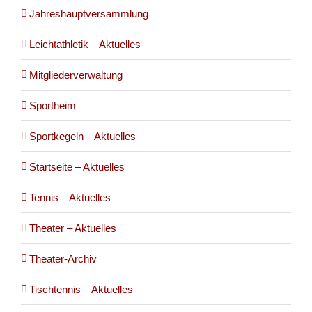
Jahreshauptversammlung
Leichtathletik – Aktuelles
Mitgliederverwaltung
Sportheim
Sportkegeln – Aktuelles
Startseite – Aktuelles
Tennis – Aktuelles
Theater – Aktuelles
Theater-Archiv
Tischtennis – Aktuelles