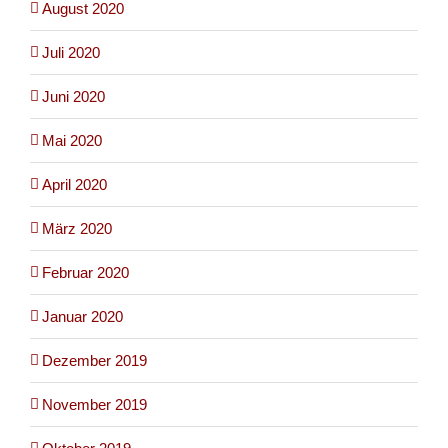
August 2020
Juli 2020
Juni 2020
Mai 2020
April 2020
März 2020
Februar 2020
Januar 2020
Dezember 2019
November 2019