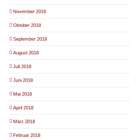
November 2018
Oktober 2018
September 2018
August 2018
Juli 2018
Juni 2018
Mai 2018
April 2018
März 2018
Februar 2018