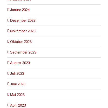
Januar 2024
Dezember 2023
November 2023
Oktober 2023
September 2023
August 2023
Juli 2023
Juni 2023
Mai 2023
April 2023