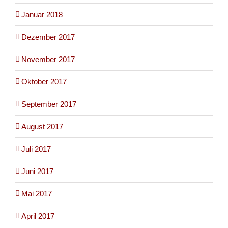
Januar 2018
Dezember 2017
November 2017
Oktober 2017
September 2017
August 2017
Juli 2017
Juni 2017
Mai 2017
April 2017