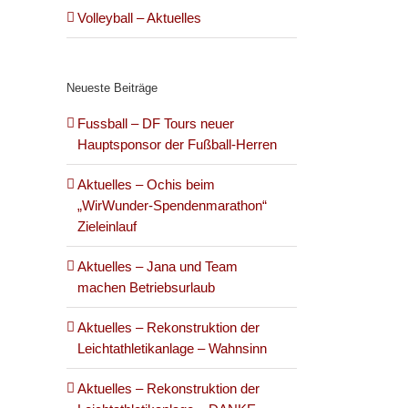
Volleyball – Aktuelles
Neueste Beiträge
Fussball – DF Tours neuer
Hauptsponsor der Fußball-Herren
Aktuelles – Ochis beim
„WirWunder-Spendenmarathon“
Zieleinlauf
Aktuelles – Jana und Team
machen Betriebsurlaub
Aktuelles – Rekonstruktion der
Leichtathletikanlage – Wahnsinn
Aktuelles – Rekonstruktion der