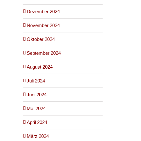
Dezember 2024
November 2024
Oktober 2024
September 2024
August 2024
Juli 2024
Juni 2024
Mai 2024
April 2024
März 2024