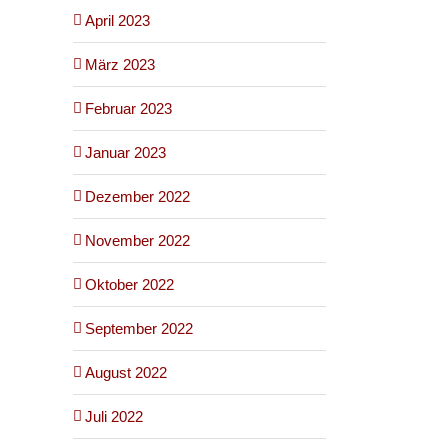
April 2023
März 2023
Februar 2023
Januar 2023
Dezember 2022
November 2022
Oktober 2022
September 2022
August 2022
Juli 2022