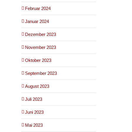
Februar 2024
Januar 2024
Dezember 2023
November 2023
Oktober 2023
September 2023
August 2023
Juli 2023
Juni 2023
Mai 2023