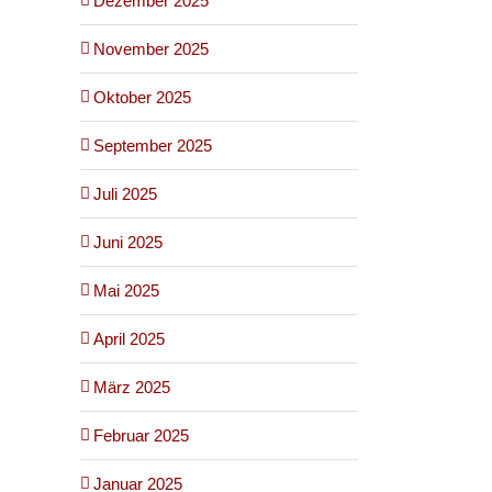
Dezember 2025
November 2025
Oktober 2025
September 2025
Juli 2025
Juni 2025
Mai 2025
April 2025
März 2025
Februar 2025
Januar 2025