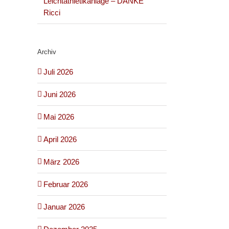
Leichtathletikanlage – DANKE
Ricci
Archiv
Juli 2026
Juni 2026
Mai 2026
April 2026
März 2026
Februar 2026
Januar 2026