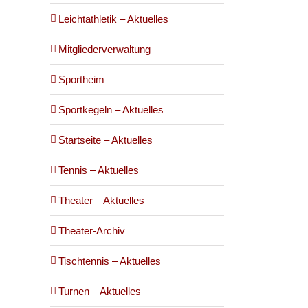
Leichtathletik – Aktuelles
Mitgliederverwaltung
Sportheim
Sportkegeln – Aktuelles
Startseite – Aktuelles
Tennis – Aktuelles
Theater – Aktuelles
Theater-Archiv
Tischtennis – Aktuelles
Turnen – Aktuelles