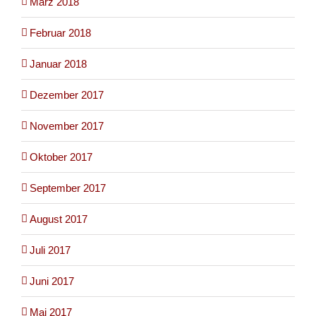
März 2018
Februar 2018
Januar 2018
Dezember 2017
November 2017
Oktober 2017
September 2017
August 2017
Juli 2017
Juni 2017
Mai 2017