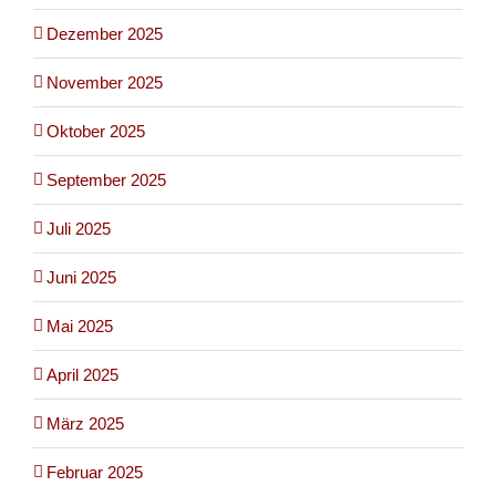
Dezember 2025
November 2025
Oktober 2025
September 2025
Juli 2025
Juni 2025
Mai 2025
April 2025
März 2025
Februar 2025