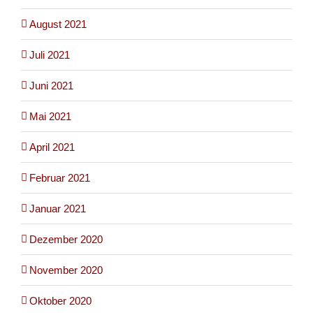
August 2021
Juli 2021
Juni 2021
Mai 2021
April 2021
Februar 2021
Januar 2021
Dezember 2020
November 2020
Oktober 2020