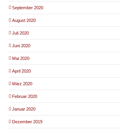
September 2020
August 2020
Juli 2020
Juni 2020
Mai 2020
April 2020
März 2020
Februar 2020
Januar 2020
Dezember 2019