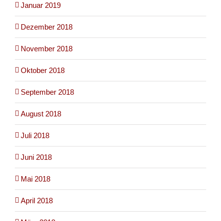
Januar 2019
Dezember 2018
November 2018
Oktober 2018
September 2018
August 2018
Juli 2018
Juni 2018
Mai 2018
April 2018