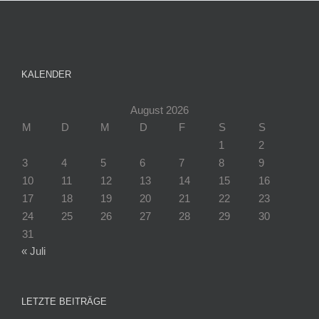
KALENDER
August 2026
M
D
M
D
F
S
S
1
2
3
4
5
6
7
8
9
10
11
12
13
14
15
16
17
18
19
20
21
22
23
24
25
26
27
28
29
30
31
« Juli
LETZTE BEITRÄGE