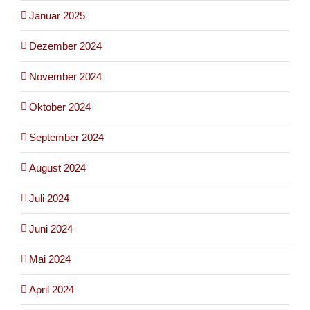
Januar 2025
Dezember 2024
November 2024
Oktober 2024
September 2024
August 2024
Juli 2024
Juni 2024
Mai 2024
April 2024