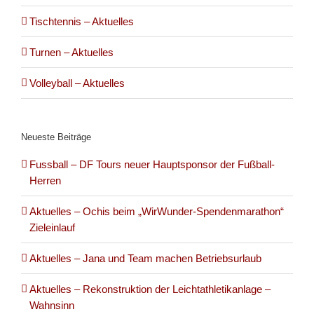
Tischtennis – Aktuelles
Turnen – Aktuelles
Volleyball – Aktuelles
Neueste Beiträge
Fussball – DF Tours neuer Hauptsponsor der Fußball-
Herren
Aktuelles – Ochis beim „WirWunder-Spendenmarathon“
Zieleinlauf
Aktuelles – Jana und Team machen Betriebsurlaub
Aktuelles – Rekonstruktion der Leichtathletikanlage –
Wahnsinn