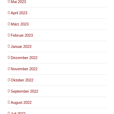
Mai 2023
April 2023
März 2023
Februar 2023
Januar 2023
Dezember 2022
November 2022
Oktober 2022
September 2022
August 2022
Juli 2022