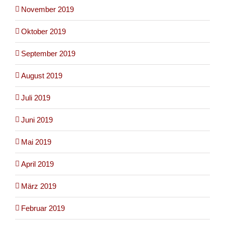
November 2019
Oktober 2019
September 2019
August 2019
Juli 2019
Juni 2019
Mai 2019
April 2019
März 2019
Februar 2019