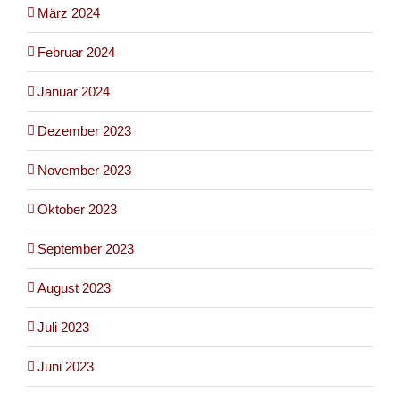
März 2024
Februar 2024
Januar 2024
Dezember 2023
November 2023
Oktober 2023
September 2023
August 2023
Juli 2023
Juni 2023