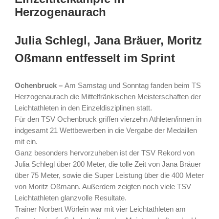
Herzogenaurach
Julia Schlegl, Jana Bräuer, Moritz
Oßmann entfesselt im Sprint
Ochenbruck –
Am Samstag und Sonntag fanden beim TS
Herzogenaurach die Mittelfränkischen Meisterschaften der
Leichtathleten in den Einzeldisziplinen statt.
Für den TSV Ochenbruck griffen vierzehn Athleten/innen in
indgesamt 21 Wettbewerben in die Vergabe der Medaillen
mit ein.
Ganz besonders hervorzuheben ist der TSV Rekord von
Julia Schlegl über 200 Meter, die tolle Zeit von Jana Bräuer
über 75 Meter, sowie die Super Leistung über die 400 Meter
von Moritz Oßmann. Außerdem zeigten noch viele TSV
Leichtathleten glanzvolle Resultate.
Trainer Norbert Wörlein war mit vier Leichtathleten am