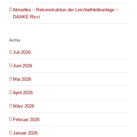
Aktuelles – Rekonstruktion der Leichtathletikanlage –
DANKE Ricci
Archiv
Juli 2026
Juni 2026
Mai 2026
April 2026
März 2026
Februar 2026
Januar 2026