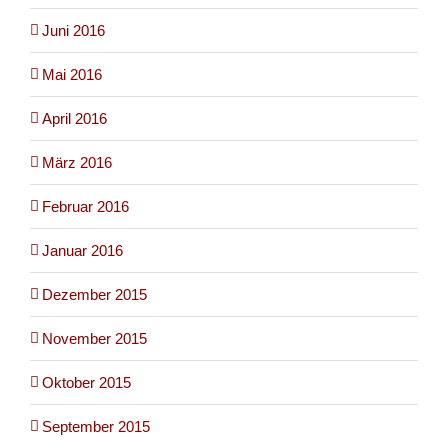
Juni 2016
Mai 2016
April 2016
März 2016
Februar 2016
Januar 2016
Dezember 2015
November 2015
Oktober 2015
September 2015