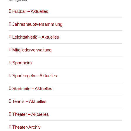
Fußball – Aktuelles
Jahreshauptversammlung
Leichtathletik – Aktuelles
Mitgliederverwaltung
Sportheim
Sportkegeln – Aktuelles
Startseite – Aktuelles
Tennis – Aktuelles
Theater – Aktuelles
Theater-Archiv