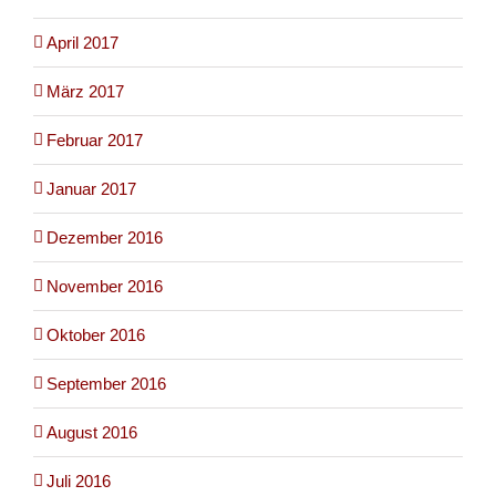
April 2017
März 2017
Februar 2017
Januar 2017
Dezember 2016
November 2016
Oktober 2016
September 2016
August 2016
Juli 2016