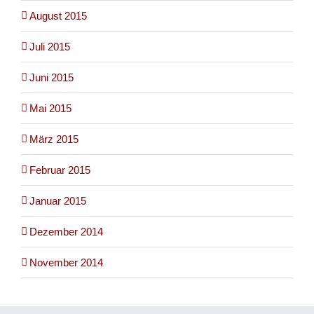
August 2015
Juli 2015
Juni 2015
Mai 2015
März 2015
Februar 2015
Januar 2015
Dezember 2014
November 2014