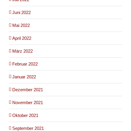
Juni 2022
Mai 2022
April 2022
März 2022
Februar 2022
Januar 2022
Dezember 2021
November 2021
Oktober 2021
September 2021