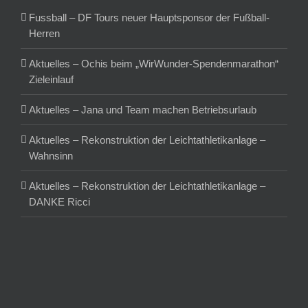
Fussball – DF Tours neuer Hauptsponsor der Fußball-
Herren
Aktuelles – Ochis beim „WirWunder-Spendenmarathon“
Zieleinlauf
Aktuelles – Jana und Team machen Betriebsurlaub
Aktuelles – Rekonstruktion der Leichtathletikanlage –
Wahnsinn
Aktuelles – Rekonstruktion der Leichtathletikanlage –
DANKE Ricci