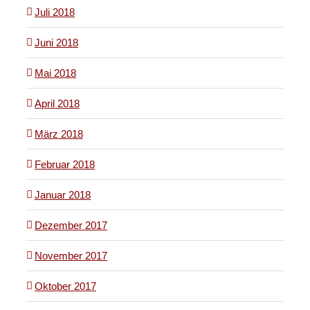
Juli 2018
Juni 2018
Mai 2018
April 2018
März 2018
Februar 2018
Januar 2018
Dezember 2017
November 2017
Oktober 2017