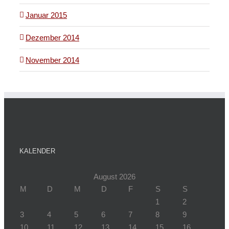
Januar 2015
Dezember 2014
November 2014
KALENDER
August 2026
M
D
M
D
F
S
S
1
2
3
4
5
6
7
8
9
10
11
12
13
14
15
16