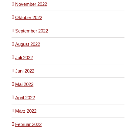
November 2022
Oktober 2022
September 2022
August 2022
Juli 2022
Juni 2022
Mai 2022
April 2022
März 2022
Februar 2022