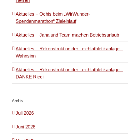
Herren
Aktuelles – Ochis beim „WirWunder-
Spendenmarathon“ Zieleinlauf
Aktuelles – Jana und Team machen Betriebsurlaub
Aktuelles – Rekonstruktion der Leichtathletikanlage –
Wahnsinn
Aktuelles – Rekonstruktion der Leichtathletikanlage –
DANKE Ricci
Archiv
Juli 2026
Juni 2026