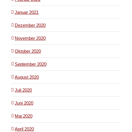
Januar 2021
Dezember 2020
November 2020
Oktober 2020
September 2020
August 2020
Juli 2020
Juni 2020
Mai 2020
April 2020