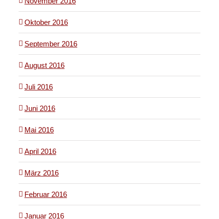
November 2016
Oktober 2016
September 2016
August 2016
Juli 2016
Juni 2016
Mai 2016
April 2016
März 2016
Februar 2016
Januar 2016