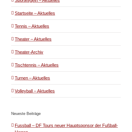
Sportkegeln – Aktuelles
Startseite – Aktuelles
Tennis – Aktuelles
Theater – Aktuelles
Theater-Archiv
Tischtennis – Aktuelles
Turnen – Aktuelles
Volleyball – Aktuelles
Neueste Beiträge
Fussball – DF Tours neuer Hauptsponsor der Fußball-