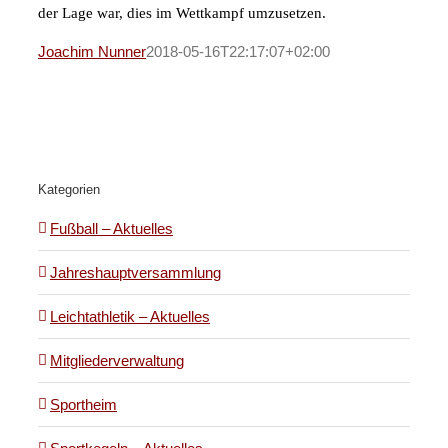
der Lage war, dies im Wettkampf umzusetzen.
Joachim Nunner
2018-05-16T22:17:07+02:00
Kategorien
Fußball – Aktuelles
Jahreshauptversammlung
Leichtathletik – Aktuelles
Mitgliederverwaltung
Sportheim