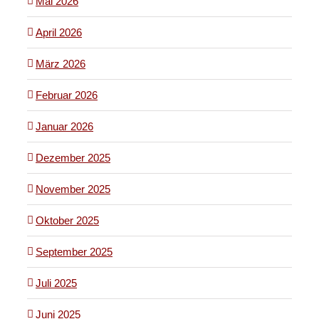
Mai 2026
April 2026
März 2026
Februar 2026
Januar 2026
Dezember 2025
November 2025
Oktober 2025
September 2025
Juli 2025
Juni 2025