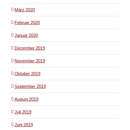
März 2020
Februar 2020
Januar 2020
Dezember 2019
November 2019
Oktober 2019
September 2019
August 2019
Juli 2019
Juni 2019