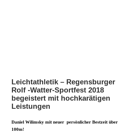
Leichtathletik – Regensburger
Rolf -Watter-Sportfest 2018
begeistert mit hochkarätigen
Leistungen
Daniel Wilimsky mit neuer persönlicher Bestzeit über
100m!