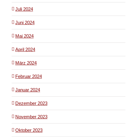
Juli 2024
Juni 2024
Mai 2024
April 2024
März 2024
Februar 2024
Januar 2024
Dezember 2023
November 2023
Oktober 2023