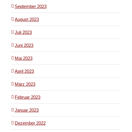
September 2023
August 2023
Juli 2023
Juni 2023
Mai 2023
April 2023
März 2023
Februar 2023
Januar 2023
Dezember 2022