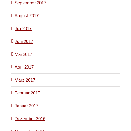
September 2017
August 2017
Juli 2017
Juni 2017
Mai 2017
April 2017
März 2017
Februar 2017
Januar 2017
Dezember 2016