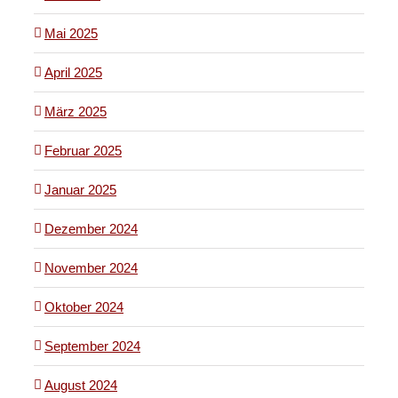
Mai 2025
April 2025
März 2025
Februar 2025
Januar 2025
Dezember 2024
November 2024
Oktober 2024
September 2024
August 2024