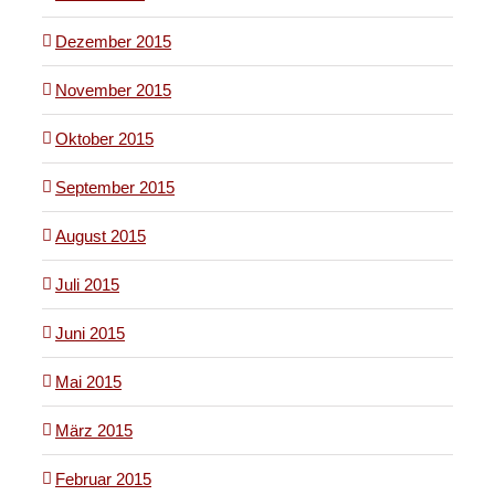
Dezember 2015
November 2015
Oktober 2015
September 2015
August 2015
Juli 2015
Juni 2015
Mai 2015
März 2015
Februar 2015