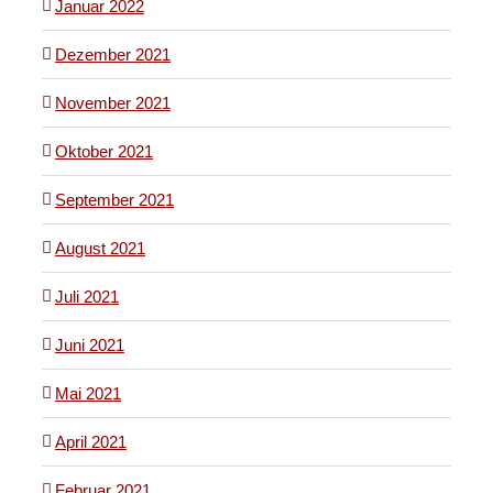
Januar 2022
Dezember 2021
November 2021
Oktober 2021
September 2021
August 2021
Juli 2021
Juni 2021
Mai 2021
April 2021
Februar 2021