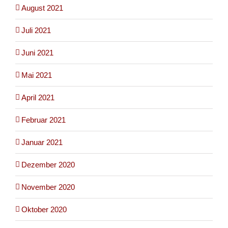
August 2021
Juli 2021
Juni 2021
Mai 2021
April 2021
Februar 2021
Januar 2021
Dezember 2020
November 2020
Oktober 2020