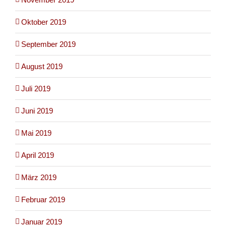
Oktober 2019
September 2019
August 2019
Juli 2019
Juni 2019
Mai 2019
April 2019
März 2019
Februar 2019
Januar 2019