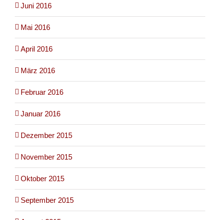
Juni 2016
Mai 2016
April 2016
März 2016
Februar 2016
Januar 2016
Dezember 2015
November 2015
Oktober 2015
September 2015