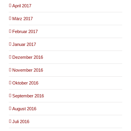
April 2017
März 2017
Februar 2017
Januar 2017
Dezember 2016
November 2016
Oktober 2016
September 2016
August 2016
Juli 2016