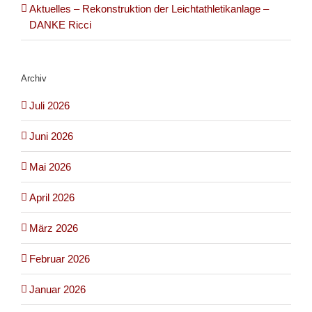
Aktuelles – Rekonstruktion der Leichtathletikanlage –
DANKE Ricci
Archiv
Juli 2026
Juni 2026
Mai 2026
April 2026
März 2026
Februar 2026
Januar 2026