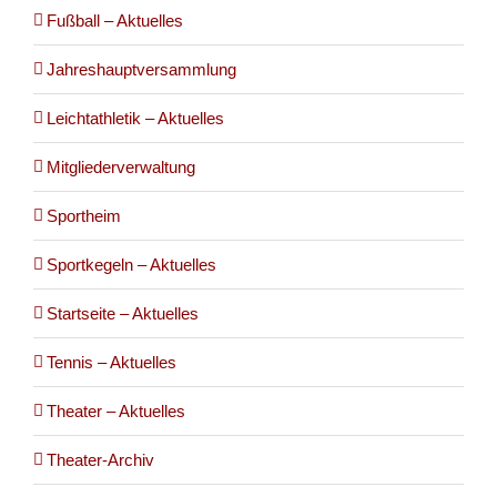
Fußball – Aktuelles
Jahreshauptversammlung
Leichtathletik – Aktuelles
Mitgliederverwaltung
Sportheim
Sportkegeln – Aktuelles
Startseite – Aktuelles
Tennis – Aktuelles
Theater – Aktuelles
Theater-Archiv