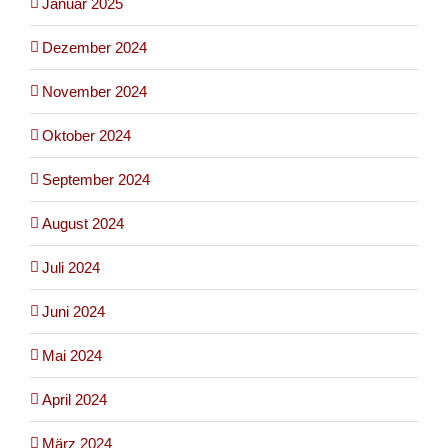
Januar 2025
Dezember 2024
November 2024
Oktober 2024
September 2024
August 2024
Juli 2024
Juni 2024
Mai 2024
April 2024
März 2024