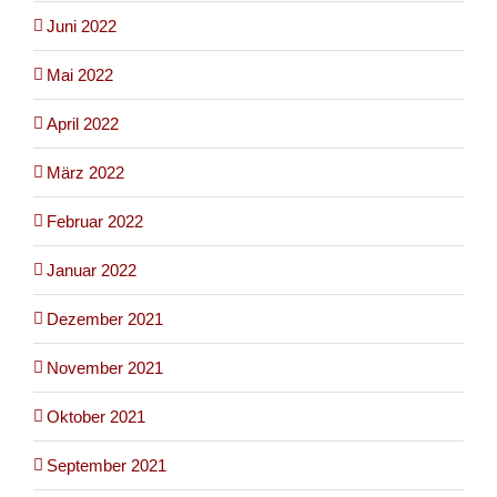
Juni 2022
Mai 2022
April 2022
März 2022
Februar 2022
Januar 2022
Dezember 2021
November 2021
Oktober 2021
September 2021