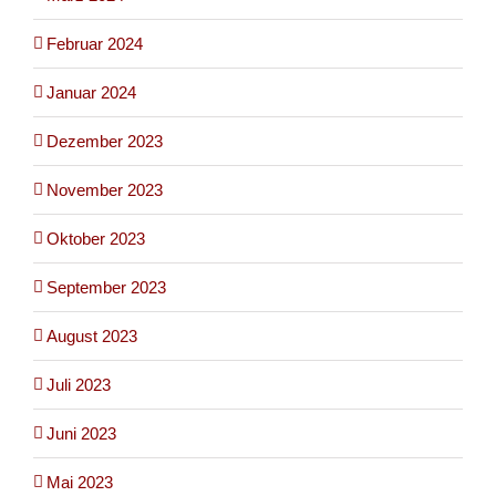
Februar 2024
Januar 2024
Dezember 2023
November 2023
Oktober 2023
September 2023
August 2023
Juli 2023
Juni 2023
Mai 2023