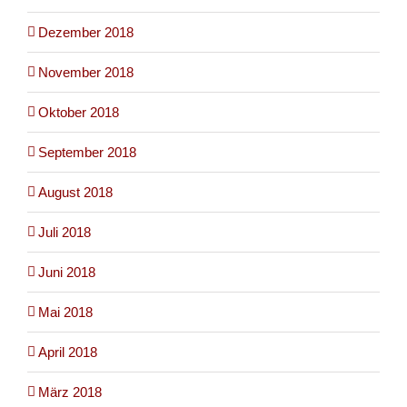
Dezember 2018
November 2018
Oktober 2018
September 2018
August 2018
Juli 2018
Juni 2018
Mai 2018
April 2018
März 2018