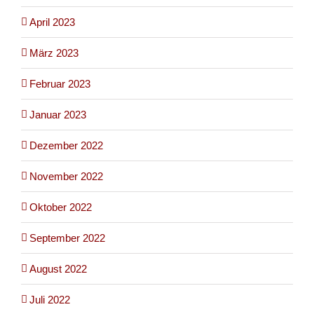
April 2023
März 2023
Februar 2023
Januar 2023
Dezember 2022
November 2022
Oktober 2022
September 2022
August 2022
Juli 2022