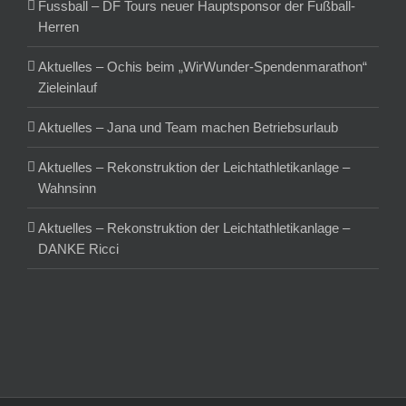
Fussball – DF Tours neuer Hauptsponsor der Fußball-
Herren
Aktuelles – Ochis beim „WirWunder-Spendenmarathon“
Zieleinlauf
Aktuelles – Jana und Team machen Betriebsurlaub
Aktuelles – Rekonstruktion der Leichtathletikanlage –
Wahnsinn
Aktuelles – Rekonstruktion der Leichtathletikanlage –
DANKE Ricci