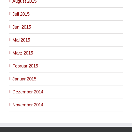
August 2015
Juli 2015
Juni 2015
Mai 2015
März 2015
Februar 2015
Januar 2015
Dezember 2014
November 2014