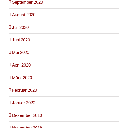
September 2020
August 2020
Juli 2020
Juni 2020
Mai 2020
April 2020
März 2020
Februar 2020
Januar 2020
Dezember 2019
November 2019