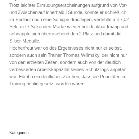
Trotz leichter Ermüdungserscheinungen aufgrund von Vor-
und Zwischenlauf innerhalb 1Stunde, konnte er schließlich
im Endlauf noch eine Schippe drauflegen, verfehlte mit 7,02
Sek. die 7 Sekunden-Marke wieder nur denkbar knapp und
schnappte sich überraschend den 2.Platz und damit die
Silber-Medaille.
Hocherfreut war ob des Ergebnisses nicht nur er selbst,
sondern auch sein Trainer Thomas Wilimsky, der nicht nur
von den erzielten Zeiten, sondern auch von der deutlich
verbesserten Arbeitskapazität seines Schützlings angetan
war. Für ihn ein deutliches Zeichen, dass die Prioritäten im
Training richtig gesetzt worden waren.
Kategorien