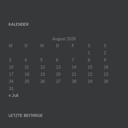
KALENDER
August 2026
M
D
M
D
F
S
S
1
2
3
4
5
6
7
8
9
10
11
12
13
14
15
16
17
18
19
20
21
22
23
24
25
26
27
28
29
30
31
« Juli
LETZTE BEITRÄGE