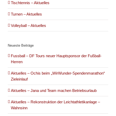
Tischtennis – Aktuelles
Turnen – Aktuelles
Volleyball – Aktuelles
Neueste Beiträge
Fussball – DF Tours neuer Hauptsponsor der Fußball-
Herren
Aktuelles – Ochis beim „WirWunder-Spendenmarathon“
Zieleinlauf
Aktuelles – Jana und Team machen Betriebsurlaub
Aktuelles – Rekonstruktion der Leichtathletikanlage –
Wahnsinn