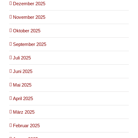
Dezember 2025
November 2025
Oktober 2025
September 2025
Juli 2025
Juni 2025
Mai 2025
April 2025
März 2025
Februar 2025