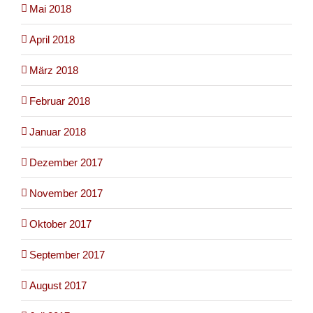
Mai 2018
April 2018
März 2018
Februar 2018
Januar 2018
Dezember 2017
November 2017
Oktober 2017
September 2017
August 2017