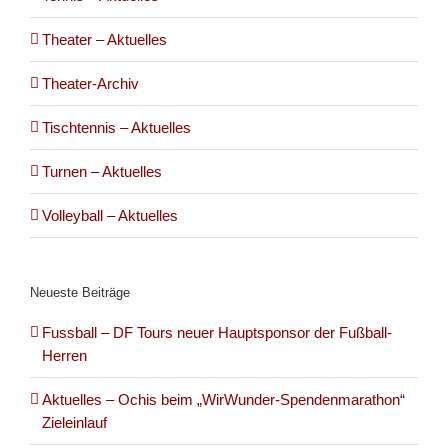
Theater – Aktuelles
Theater-Archiv
Tischtennis – Aktuelles
Turnen – Aktuelles
Volleyball – Aktuelles
Neueste Beiträge
Fussball – DF Tours neuer Hauptsponsor der Fußball-
Herren
Aktuelles – Ochis beim „WirWunder-Spendenmarathon“
Zieleinlauf