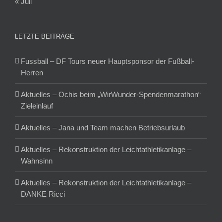
« Juli
LETZTE BEITRÄGE
Fussball – DF Tours neuer Hauptsponsor der Fußball-
Herren
Aktuelles – Ochis beim „WirWunder-Spendenmarathon“
Zieleinlauf
Aktuelles – Jana und Team machen Betriebsurlaub
Aktuelles – Rekonstruktion der Leichtathletikanlage –
Wahnsinn
Aktuelles – Rekonstruktion der Leichtathletikanlage –
DANKE Ricci