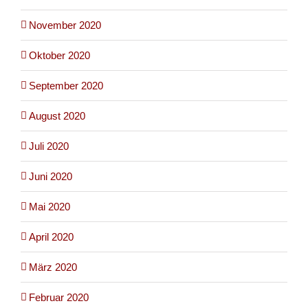
November 2020
Oktober 2020
September 2020
August 2020
Juli 2020
Juni 2020
Mai 2020
April 2020
März 2020
Februar 2020