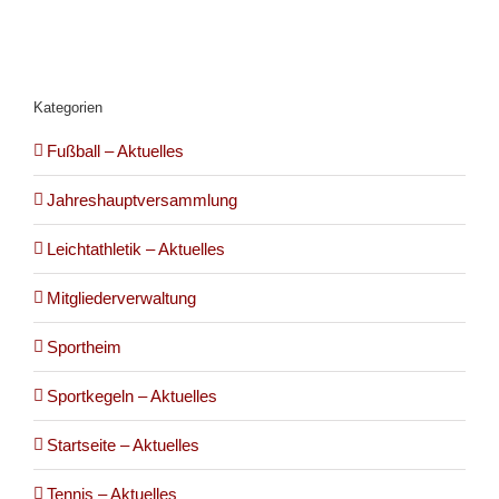
Kategorien
Fußball – Aktuelles
Jahreshauptversammlung
Leichtathletik – Aktuelles
Mitgliederverwaltung
Sportheim
Sportkegeln – Aktuelles
Startseite – Aktuelles
Tennis – Aktuelles