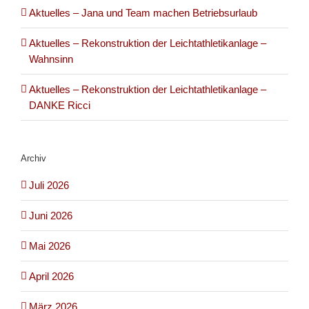
Aktuelles – Jana und Team machen Betriebsurlaub
Aktuelles – Rekonstruktion der Leichtathletikanlage –
Wahnsinn
Aktuelles – Rekonstruktion der Leichtathletikanlage –
DANKE Ricci
Archiv
Juli 2026
Juni 2026
Mai 2026
April 2026
März 2026