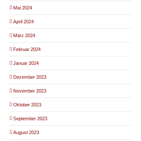
Mai 2024
April 2024
März 2024
Februar 2024
Januar 2024
Dezember 2023
November 2023
Oktober 2023
September 2023
August 2023