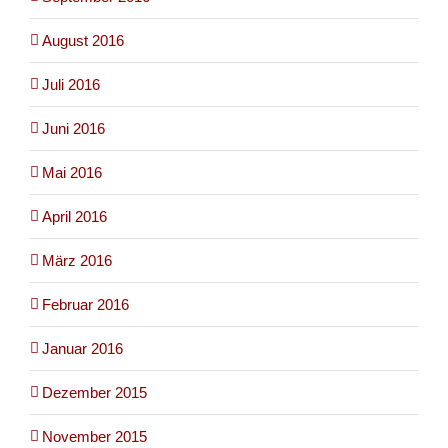
August 2016
Juli 2016
Juni 2016
Mai 2016
April 2016
März 2016
Februar 2016
Januar 2016
Dezember 2015
November 2015