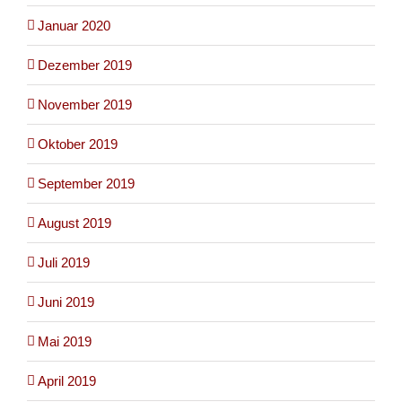
Januar 2020
Dezember 2019
November 2019
Oktober 2019
September 2019
August 2019
Juli 2019
Juni 2019
Mai 2019
April 2019