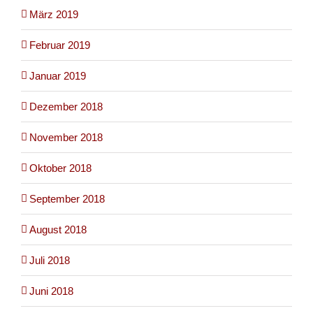
März 2019
Februar 2019
Januar 2019
Dezember 2018
November 2018
Oktober 2018
September 2018
August 2018
Juli 2018
Juni 2018