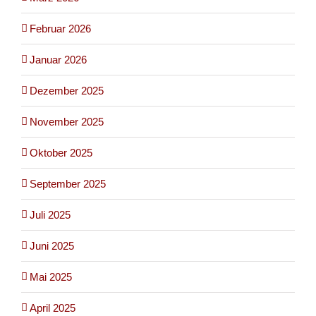
Februar 2026
Januar 2026
Dezember 2025
November 2025
Oktober 2025
September 2025
Juli 2025
Juni 2025
Mai 2025
April 2025