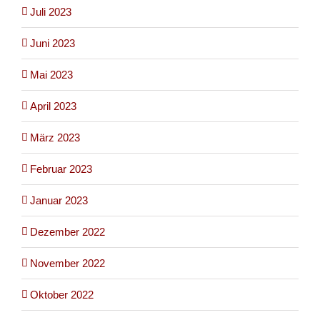
Juli 2023
Juni 2023
Mai 2023
April 2023
März 2023
Februar 2023
Januar 2023
Dezember 2022
November 2022
Oktober 2022