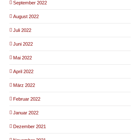
September 2022
August 2022
Juli 2022
Juni 2022
Mai 2022
April 2022
März 2022
Februar 2022
Januar 2022
Dezember 2021