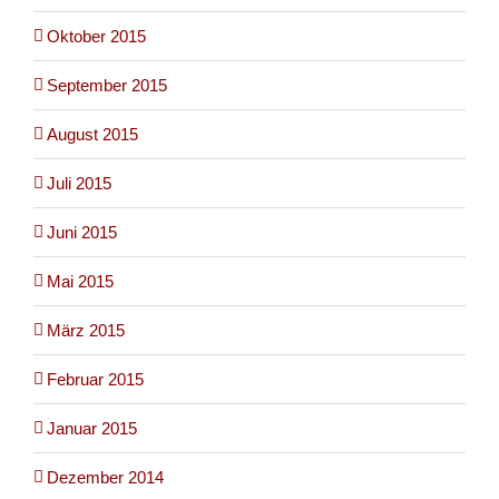
Oktober 2015
September 2015
August 2015
Juli 2015
Juni 2015
Mai 2015
März 2015
Februar 2015
Januar 2015
Dezember 2014