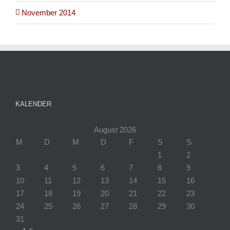
November 2014
KALENDER
August 2026
M
D
M
D
F
S
S
1
2
3
4
5
6
7
8
9
10
11
12
13
14
15
16
17
18
19
20
21
22
23
24
25
26
27
28
29
30
31