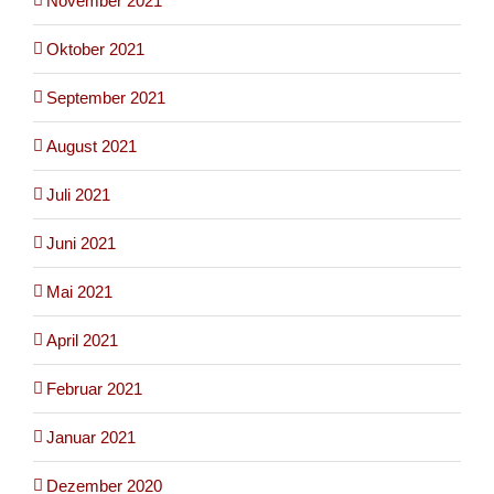
November 2021
Oktober 2021
September 2021
August 2021
Juli 2021
Juni 2021
Mai 2021
April 2021
Februar 2021
Januar 2021
Dezember 2020