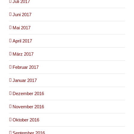
Juli 2017
Juni 2017
Mai 2017
April 2017
März 2017
Februar 2017
Januar 2017
Dezember 2016
November 2016
Oktober 2016
September 2016