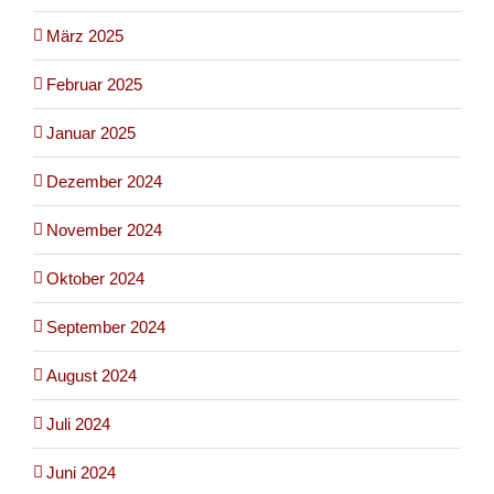
März 2025
Februar 2025
Januar 2025
Dezember 2024
November 2024
Oktober 2024
September 2024
August 2024
Juli 2024
Juni 2024