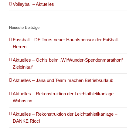
Volleyball – Aktuelles
Neueste Beiträge
Fussball – DF Tours neuer Hauptsponsor der Fußball-
Herren
Aktuelles – Ochis beim „WirWunder-Spendenmarathon“
Zieleinlauf
Aktuelles – Jana und Team machen Betriebsurlaub
Aktuelles – Rekonstruktion der Leichtathletikanlage –
Wahnsinn
Aktuelles – Rekonstruktion der Leichtathletikanlage –
DANKE Ricci