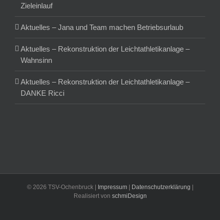
Zieleinlauf
Aktuelles – Jana und Team machen Betriebsurlaub
Aktuelles – Rekonstruktion der Leichtathletikanlage –
Wahnsinn
Aktuelles – Rekonstruktion der Leichtathletikanlage –
DANKE Ricci
©
2026 TSV-Ochenbruck |
Impressum
|
Datenschutzerklärung
|
Realisiert von
schmiDesign