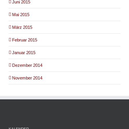
Juni 2015
Mai 2015
März 2015
Februar 2015
Januar 2015
Dezember 2014
November 2014