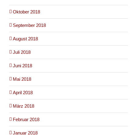
Oktober 2018
September 2018
August 2018
Juli 2018
Juni 2018
Mai 2018
April 2018
März 2018
Februar 2018
Januar 2018