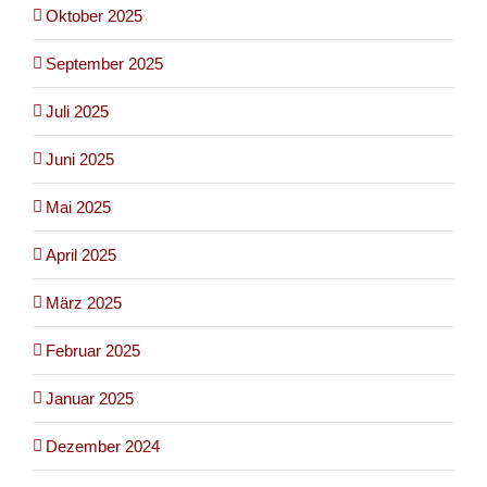
Oktober 2025
September 2025
Juli 2025
Juni 2025
Mai 2025
April 2025
März 2025
Februar 2025
Januar 2025
Dezember 2024