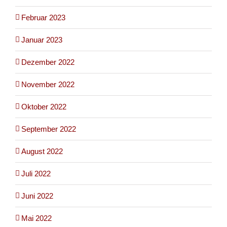
Februar 2023
Januar 2023
Dezember 2022
November 2022
Oktober 2022
September 2022
August 2022
Juli 2022
Juni 2022
Mai 2022