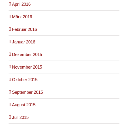
April 2016
März 2016
Februar 2016
Januar 2016
Dezember 2015
November 2015
Oktober 2015
September 2015
August 2015
Juli 2015