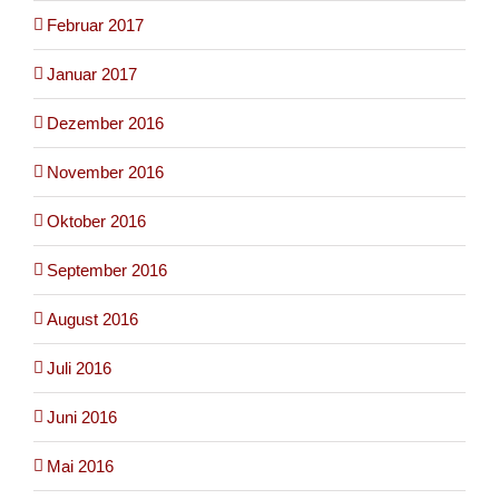
Februar 2017
Januar 2017
Dezember 2016
November 2016
Oktober 2016
September 2016
August 2016
Juli 2016
Juni 2016
Mai 2016