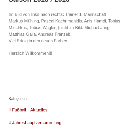
Im Bild von links nach rechts: Trainer 1. Mannschaft
Markus Mühling, Pascal Kachrimanidis, Anis Hamdi, Tobias
Mischkus, Tobias Wagler; (nicht im Bild: Michael Jung,
Matthias Galla, Andreas Fränzel).
Viel Erfolg in den neuen Farben.
Herzlich Willkommen!!!
Kategorien
Fußball – Aktuelles
Jahreshauptversammlung