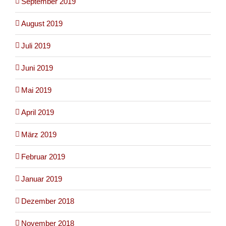
September 2019
August 2019
Juli 2019
Juni 2019
Mai 2019
April 2019
März 2019
Februar 2019
Januar 2019
Dezember 2018
November 2018