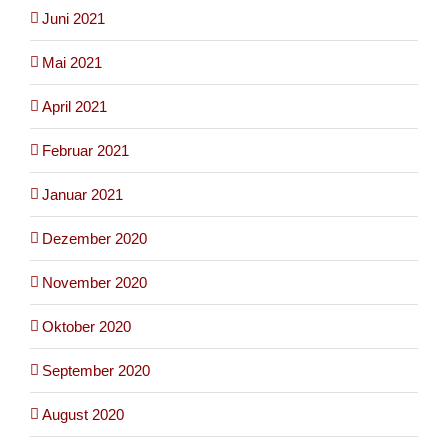
Juni 2021
Mai 2021
April 2021
Februar 2021
Januar 2021
Dezember 2020
November 2020
Oktober 2020
September 2020
August 2020