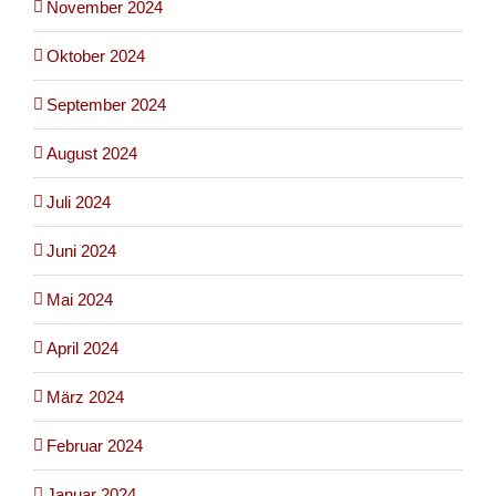
November 2024
Oktober 2024
September 2024
August 2024
Juli 2024
Juni 2024
Mai 2024
April 2024
März 2024
Februar 2024
Januar 2024