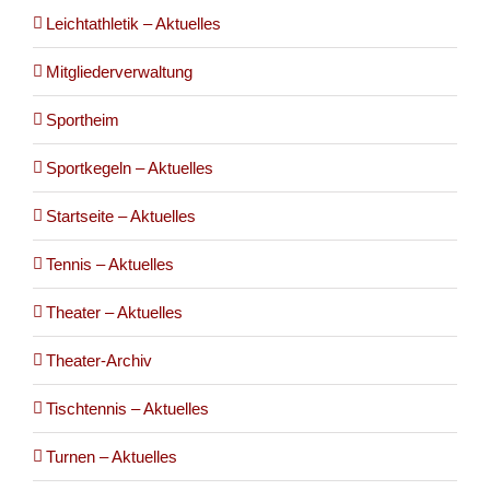
Leichtathletik – Aktuelles
Mitgliederverwaltung
Sportheim
Sportkegeln – Aktuelles
Startseite – Aktuelles
Tennis – Aktuelles
Theater – Aktuelles
Theater-Archiv
Tischtennis – Aktuelles
Turnen – Aktuelles