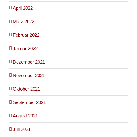
April 2022
März 2022
Februar 2022
Januar 2022
Dezember 2021
November 2021
Oktober 2021
September 2021
August 2021
Juli 2021