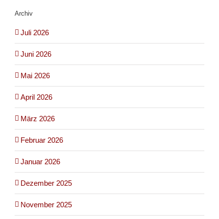
Archiv
Juli 2026
Juni 2026
Mai 2026
April 2026
März 2026
Februar 2026
Januar 2026
Dezember 2025
November 2025