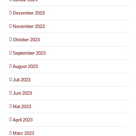
Dezember 2023
November 2023
Oktober 2023
September 2023
August 2023
Juli 2023
Juni 2023
Mai 2023
April 2023
März 2023