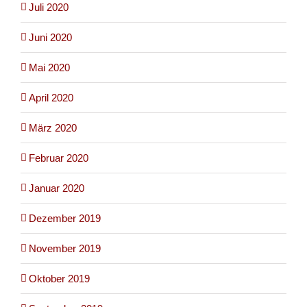
Juli 2020
Juni 2020
Mai 2020
April 2020
März 2020
Februar 2020
Januar 2020
Dezember 2019
November 2019
Oktober 2019