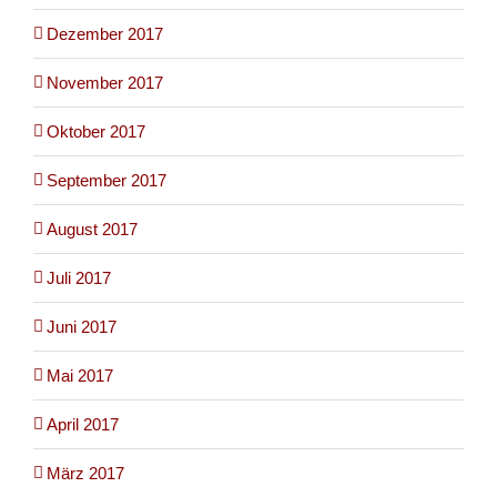
Dezember 2017
November 2017
Oktober 2017
September 2017
August 2017
Juli 2017
Juni 2017
Mai 2017
April 2017
März 2017