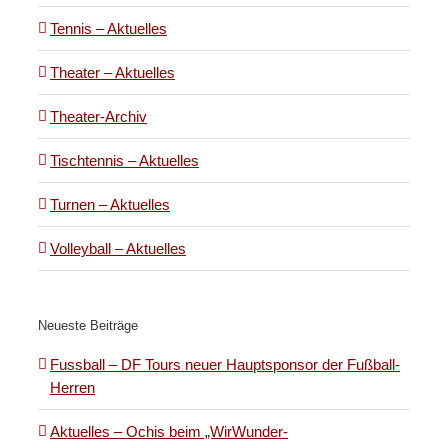
Tennis – Aktuelles
Theater – Aktuelles
Theater-Archiv
Tischtennis – Aktuelles
Turnen – Aktuelles
Volleyball – Aktuelles
Neueste Beiträge
Fussball – DF Tours neuer Hauptsponsor der Fußball-
Herren
Aktuelles – Ochis beim „WirWunder-