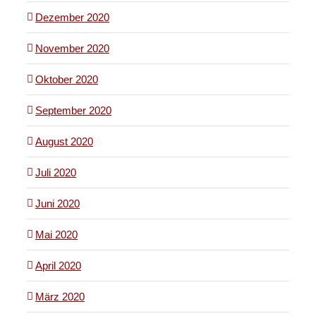
Dezember 2020
November 2020
Oktober 2020
September 2020
August 2020
Juli 2020
Juni 2020
Mai 2020
April 2020
März 2020