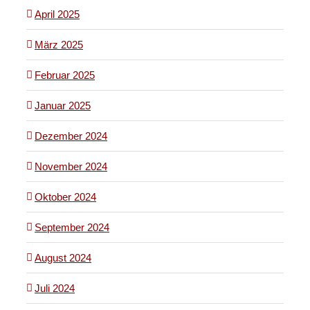
April 2025
März 2025
Februar 2025
Januar 2025
Dezember 2024
November 2024
Oktober 2024
September 2024
August 2024
Juli 2024