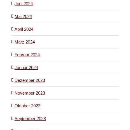
Juni 2024
Mai 2024
April 2024
März 2024
Februar 2024
Januar 2024
Dezember 2023
November 2023
Oktober 2023
September 2023