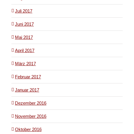
Juli 2017
Juni 2017
Mai 2017
April 2017
März 2017
Februar 2017
Januar 2017
Dezember 2016
November 2016
Oktober 2016