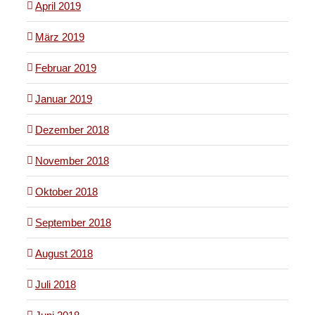
April 2019
März 2019
Februar 2019
Januar 2019
Dezember 2018
November 2018
Oktober 2018
September 2018
August 2018
Juli 2018