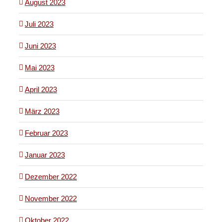
August 2023
Juli 2023
Juni 2023
Mai 2023
April 2023
März 2023
Februar 2023
Januar 2023
Dezember 2022
November 2022
Oktober 2022