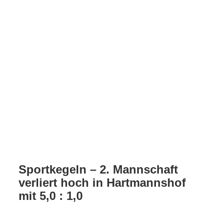
Sportkegeln – 2. Mannschaft
verliert hoch in Hartmannshof
mit 5,0 : 1,0