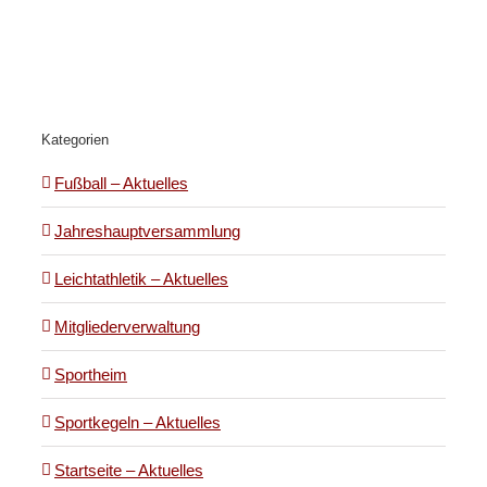
Kategorien
Fußball – Aktuelles
Jahreshauptversammlung
Leichtathletik – Aktuelles
Mitgliederverwaltung
Sportheim
Sportkegeln – Aktuelles
Startseite – Aktuelles