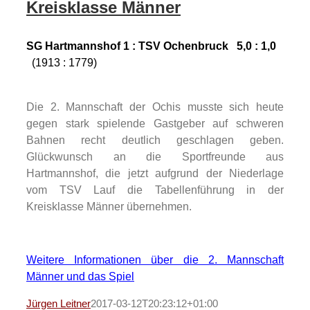
Kreisklasse Männer
SG Hartmannshof 1 :
TSV Ochenbruck 5
,0 : 1,0
(1913 : 1779)
Die 2. Mannschaft der Ochis musste sich heute
gegen stark spielende Gastgeber auf schweren
Bahnen recht deutlich geschlagen geben.
Glückwunsch an die Sportfreunde aus
Hartmannshof, die jetzt aufgrund der Niederlage
vom TSV Lauf die Tabellenführung in der
Kreisklasse Männer übernehmen.
Weitere Informationen über die 2. Mannschaft
Männer und das Spiel
Jürgen Leitner
2017-03-12T20:23:12+01:00