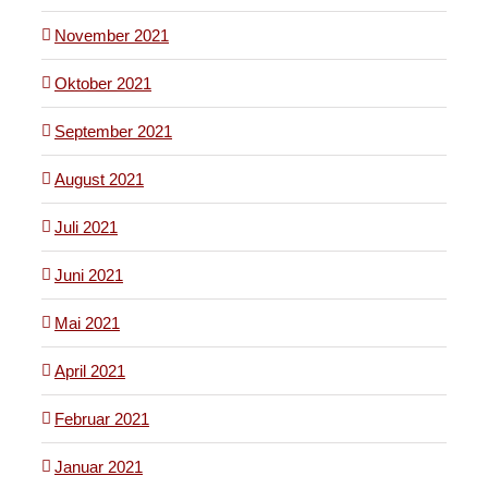
November 2021
Oktober 2021
September 2021
August 2021
Juli 2021
Juni 2021
Mai 2021
April 2021
Februar 2021
Januar 2021