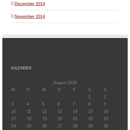
Dezember 2014
November 2014
KALENDER
August 2026
M
D
M
D
F
S
S
1
2
3
4
5
6
7
8
9
10
11
12
13
14
15
16
17
18
19
20
21
22
23
24
25
26
27
28
29
30