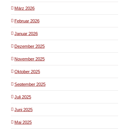
März 2026
Februar 2026
Januar 2026
Dezember 2025
November 2025
Oktober 2025
September 2025
Juli 2025
Juni 2025
Mai 2025