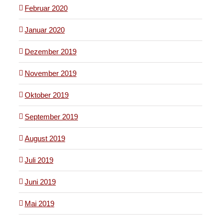
Februar 2020
Januar 2020
Dezember 2019
November 2019
Oktober 2019
September 2019
August 2019
Juli 2019
Juni 2019
Mai 2019