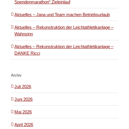
Spendenmarathon“ Zieleinlauf
Aktuelles – Jana und Team machen Betriebsurlaub
Aktuelles – Rekonstruktion der Leichtathletikanlage –
Wahnsinn
Aktuelles – Rekonstruktion der Leichtathletikanlage –
DANKE Ricci
Archiv
Juli 2026
Juni 2026
Mai 2026
April 2026