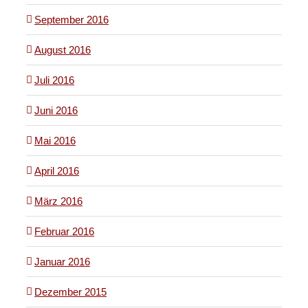
September 2016
August 2016
Juli 2016
Juni 2016
Mai 2016
April 2016
März 2016
Februar 2016
Januar 2016
Dezember 2015