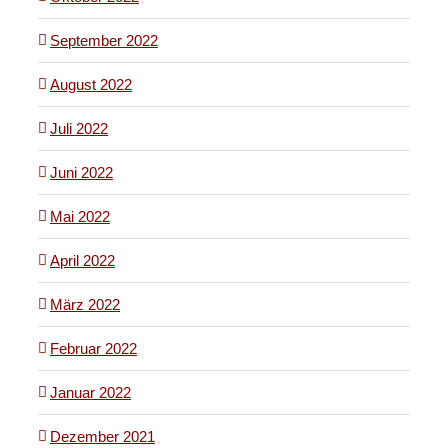
September 2022
August 2022
Juli 2022
Juni 2022
Mai 2022
April 2022
März 2022
Februar 2022
Januar 2022
Dezember 2021