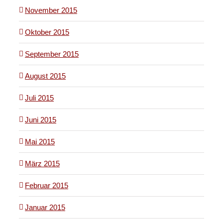
November 2015
Oktober 2015
September 2015
August 2015
Juli 2015
Juni 2015
Mai 2015
März 2015
Februar 2015
Januar 2015