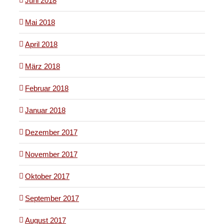
Juni 2018
Mai 2018
April 2018
März 2018
Februar 2018
Januar 2018
Dezember 2017
November 2017
Oktober 2017
September 2017
August 2017