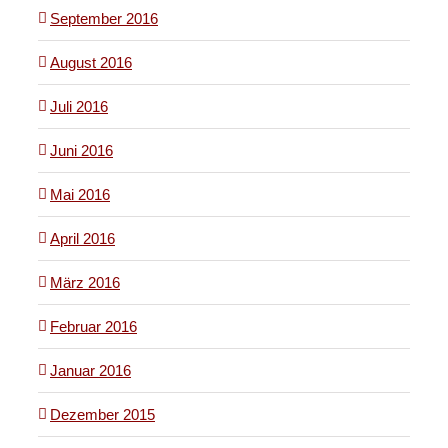
September 2016
August 2016
Juli 2016
Juni 2016
Mai 2016
April 2016
März 2016
Februar 2016
Januar 2016
Dezember 2015