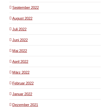
September 2022
August 2022
Juli 2022
Juni 2022
Mai 2022
April 2022
März 2022
Februar 2022
Januar 2022
Dezember 2021