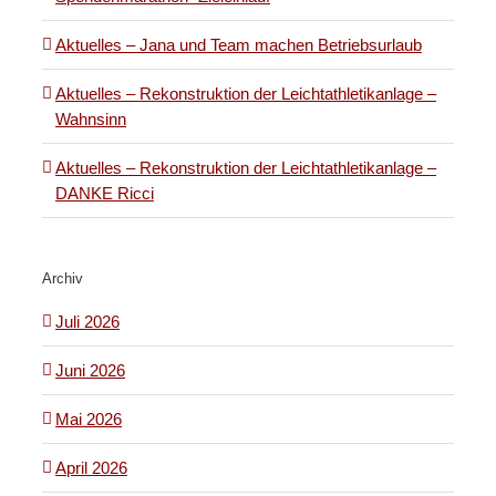
Aktuelles – Jana und Team machen Betriebsurlaub
Aktuelles – Rekonstruktion der Leichtathletikanlage –
Wahnsinn
Aktuelles – Rekonstruktion der Leichtathletikanlage –
DANKE Ricci
Archiv
Juli 2026
Juni 2026
Mai 2026
April 2026