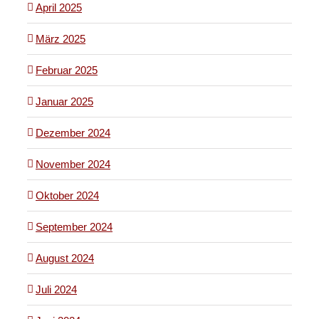
April 2025
März 2025
Februar 2025
Januar 2025
Dezember 2024
November 2024
Oktober 2024
September 2024
August 2024
Juli 2024