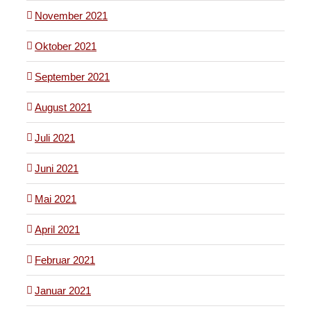
November 2021
Oktober 2021
September 2021
August 2021
Juli 2021
Juni 2021
Mai 2021
April 2021
Februar 2021
Januar 2021