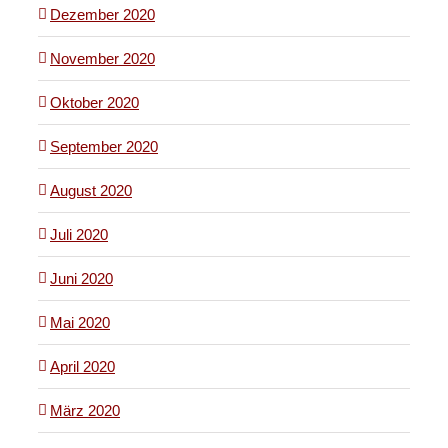
Dezember 2020
November 2020
Oktober 2020
September 2020
August 2020
Juli 2020
Juni 2020
Mai 2020
April 2020
März 2020