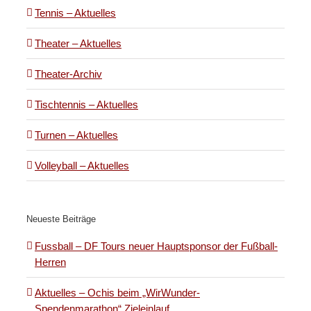
Tennis – Aktuelles
Theater – Aktuelles
Theater-Archiv
Tischtennis – Aktuelles
Turnen – Aktuelles
Volleyball – Aktuelles
Neueste Beiträge
Fussball – DF Tours neuer Hauptsponsor der Fußball-
Herren
Aktuelles – Ochis beim „WirWunder-
Spendenmarathon“ Zieleinlauf