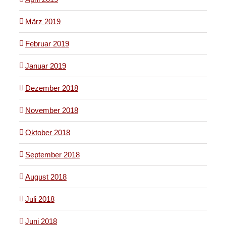
März 2019
Februar 2019
Januar 2019
Dezember 2018
November 2018
Oktober 2018
September 2018
August 2018
Juli 2018
Juni 2018