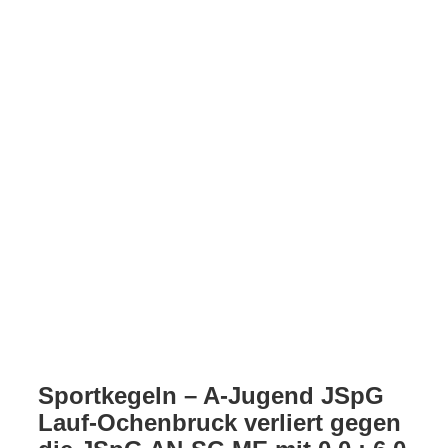
Sportkegeln – A-Jugend JSpG
Lauf-Ochenbruck verliert gegen