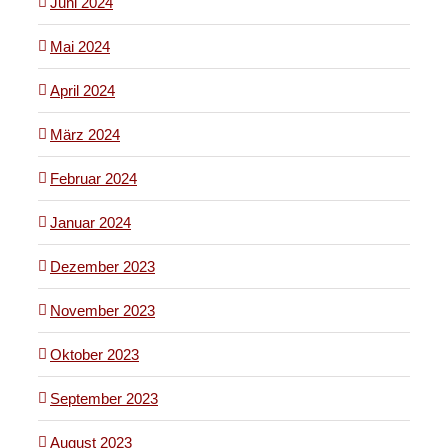
Juni 2024
Mai 2024
April 2024
März 2024
Februar 2024
Januar 2024
Dezember 2023
November 2023
Oktober 2023
September 2023
August 2023