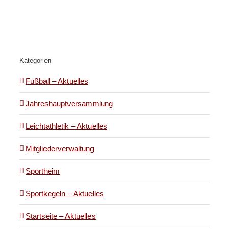
Kategorien
Fußball – Aktuelles
Jahreshauptversammlung
Leichtathletik – Aktuelles
Mitgliederverwaltung
Sportheim
Sportkegeln – Aktuelles
Startseite – Aktuelles