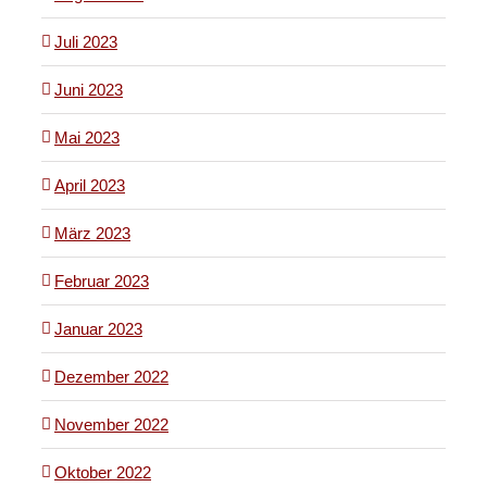
Juli 2023
Juni 2023
Mai 2023
April 2023
März 2023
Februar 2023
Januar 2023
Dezember 2022
November 2022
Oktober 2022