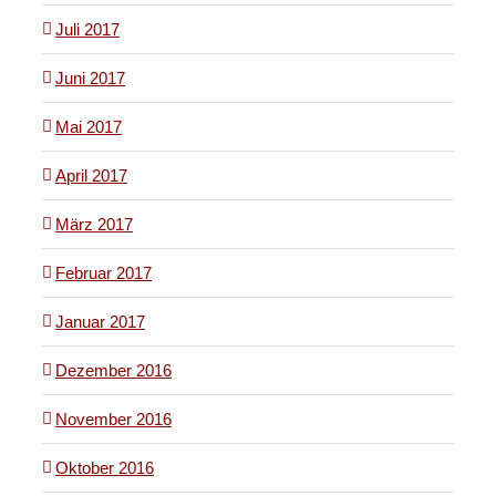
Juli 2017
Juni 2017
Mai 2017
April 2017
März 2017
Februar 2017
Januar 2017
Dezember 2016
November 2016
Oktober 2016