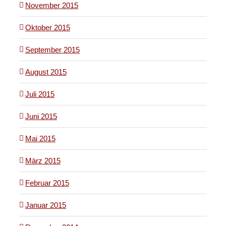
November 2015
Oktober 2015
September 2015
August 2015
Juli 2015
Juni 2015
Mai 2015
März 2015
Februar 2015
Januar 2015