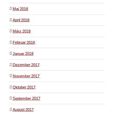
Mai 2018
April 2018
März 2018
Februar 2018
Januar 2018
Dezember 2017
November 2017
Oktober 2017
September 2017
August 2017