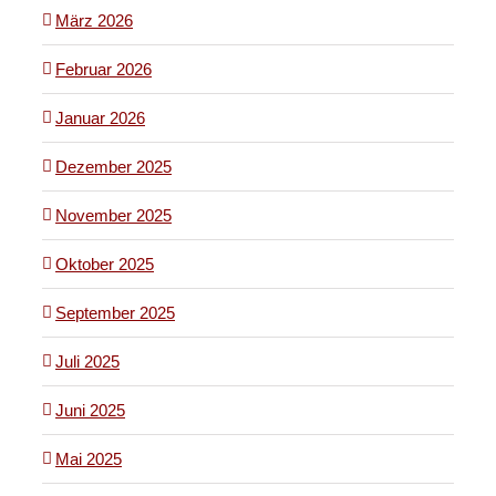
März 2026
Februar 2026
Januar 2026
Dezember 2025
November 2025
Oktober 2025
September 2025
Juli 2025
Juni 2025
Mai 2025