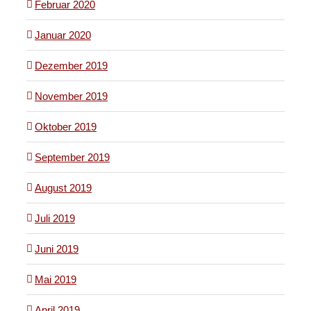
Februar 2020
Januar 2020
Dezember 2019
November 2019
Oktober 2019
September 2019
August 2019
Juli 2019
Juni 2019
Mai 2019
April 2019