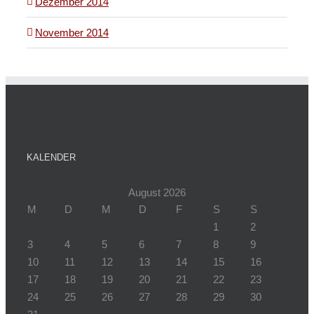
Dezember 2014
November 2014
KALENDER
August 2026
M
D
M
D
F
S
S
1
2
3
4
5
6
7
8
9
10
11
12
13
14
15
16
17
18
19
20
21
22
23
24
25
26
27
28
29
30