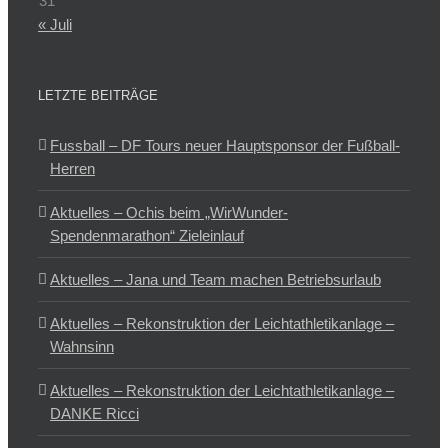
31
« Juli
LETZTE BEITRÄGE
Fussball – DF Tours neuer Hauptsponsor der Fußball-
Herren
Aktuelles – Ochis beim „WirWunder-
Spendenmarathon“ Zieleinlauf
Aktuelles – Jana und Team machen Betriebsurlaub
Aktuelles – Rekonstruktion der Leichtathletikanlage –
Wahnsinn
Aktuelles – Rekonstruktion der Leichtathletikanlage –
DANKE Ricci