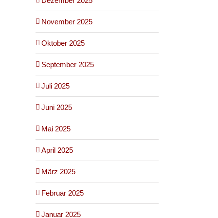
Dezember 2025
November 2025
Oktober 2025
September 2025
Juli 2025
Juni 2025
Mai 2025
April 2025
März 2025
Februar 2025
Januar 2025