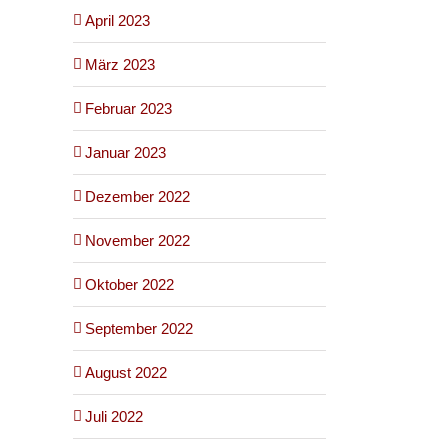
April 2023
März 2023
Februar 2023
Januar 2023
Dezember 2022
November 2022
Oktober 2022
September 2022
August 2022
Juli 2022