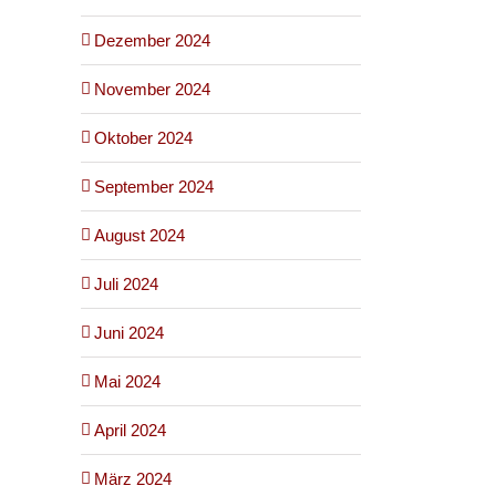
Dezember 2024
November 2024
Oktober 2024
September 2024
August 2024
Juli 2024
Juni 2024
Mai 2024
April 2024
März 2024