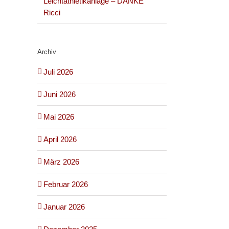
Leichtathletikanlage – DANKE
Ricci
Archiv
Juli 2026
Juni 2026
Mai 2026
April 2026
März 2026
Februar 2026
Januar 2026