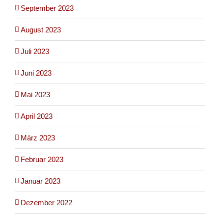
September 2023
August 2023
Juli 2023
Juni 2023
Mai 2023
April 2023
März 2023
Februar 2023
Januar 2023
Dezember 2022