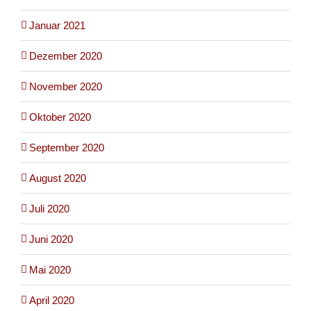
Januar 2021
Dezember 2020
November 2020
Oktober 2020
September 2020
August 2020
Juli 2020
Juni 2020
Mai 2020
April 2020