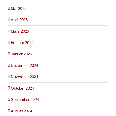
Mai 2025
April 2025
März 2025
Februar 2025
Januar 2025
Dezember 2024
November 2024
Oktober 2024
September 2024
August 2024