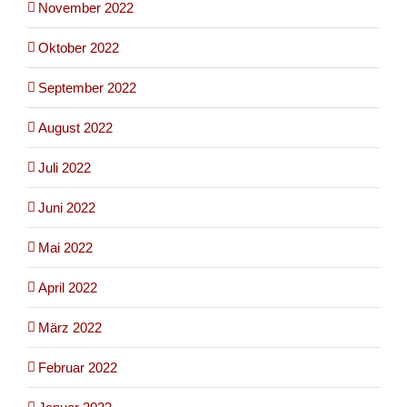
November 2022
Oktober 2022
September 2022
August 2022
Juli 2022
Juni 2022
Mai 2022
April 2022
März 2022
Februar 2022