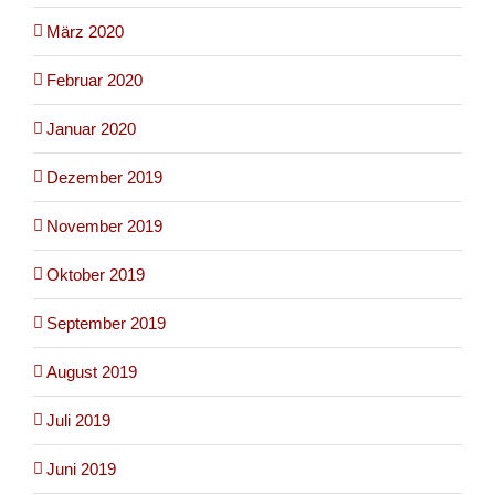
März 2020
Februar 2020
Januar 2020
Dezember 2019
November 2019
Oktober 2019
September 2019
August 2019
Juli 2019
Juni 2019