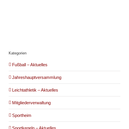
Kategorien
Fußball – Aktuelles
Jahreshauptversammlung
Leichtathletik – Aktuelles
Mitgliederverwaltung
Sportheim
Sportkegeln – Aktuelles