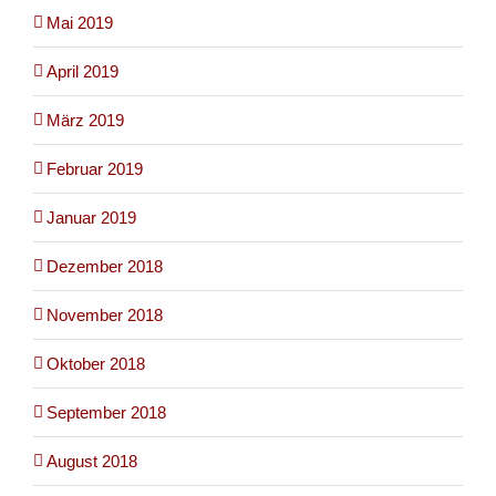
Mai 2019
April 2019
März 2019
Februar 2019
Januar 2019
Dezember 2018
November 2018
Oktober 2018
September 2018
August 2018