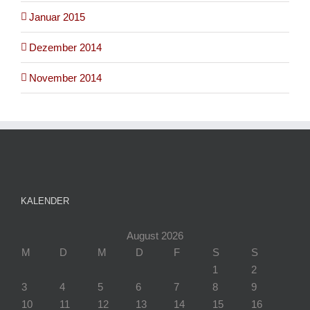
Januar 2015
Dezember 2014
November 2014
KALENDER
August 2026
M
D
M
D
F
S
S
1
2
3
4
5
6
7
8
9
10
11
12
13
14
15
16