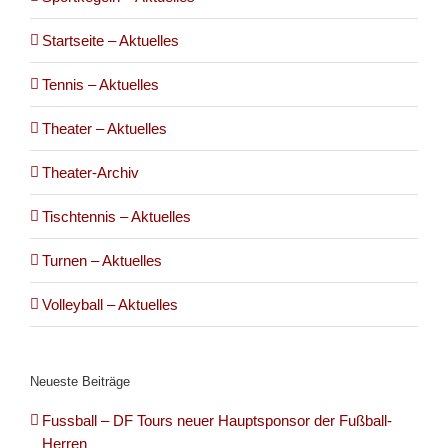
Startseite – Aktuelles
Tennis – Aktuelles
Theater – Aktuelles
Theater-Archiv
Tischtennis – Aktuelles
Turnen – Aktuelles
Volleyball – Aktuelles
Neueste Beiträge
Fussball – DF Tours neuer Hauptsponsor der Fußball-
Herren