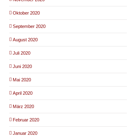
Oktober 2020
September 2020
August 2020
Juli 2020
Juni 2020
Mai 2020
April 2020
März 2020
Februar 2020
Januar 2020