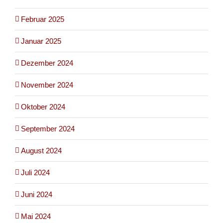
Februar 2025
Januar 2025
Dezember 2024
November 2024
Oktober 2024
September 2024
August 2024
Juli 2024
Juni 2024
Mai 2024