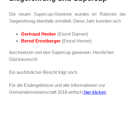
Die neuen Supercup-Gewinne wurden im Rahmen der
Siegerehrung ebenfalls ermittelt. Diese Jahr konnten sich
Gertraud Hecker
(Einzel Damen)
Bernd Ernstberger
(Einzel Herren)
durchsetzen und den Supercup gewinnen. Herzlichen
Glückwunsch!
Ein ausführlicher Bericht folgt noch.
Für die Endergebnisse und alle Informationen zur
Gemeindemeisterschaft 2018 einfach
hier klicken