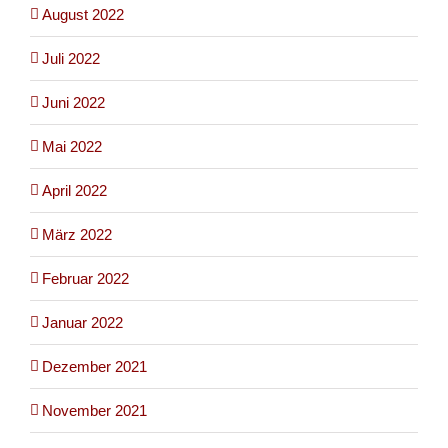
August 2022
Juli 2022
Juni 2022
Mai 2022
April 2022
März 2022
Februar 2022
Januar 2022
Dezember 2021
November 2021