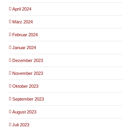
April 2024
März 2024
Februar 2024
Januar 2024
Dezember 2023
November 2023
Oktober 2023
September 2023
August 2023
Juli 2023