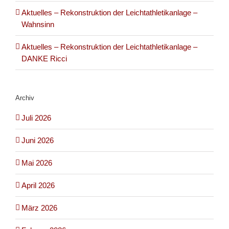
Aktuelles – Rekonstruktion der Leichtathletikanlage –
Wahnsinn
Aktuelles – Rekonstruktion der Leichtathletikanlage –
DANKE Ricci
Archiv
Juli 2026
Juni 2026
Mai 2026
April 2026
März 2026