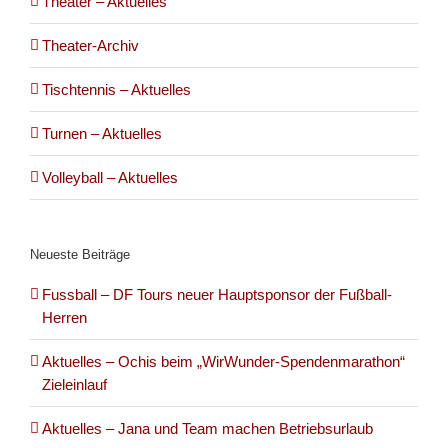
Theater – Aktuelles
Theater-Archiv
Tischtennis – Aktuelles
Turnen – Aktuelles
Volleyball – Aktuelles
Neueste Beiträge
Fussball – DF Tours neuer Hauptsponsor der Fußball-
Herren
Aktuelles – Ochis beim „WirWunder-Spendenmarathon“
Zieleinlauf
Aktuelles – Jana und Team machen Betriebsurlaub