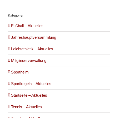
Kategorien
Fußball – Aktuelles
Jahreshauptversammlung
Leichtathletik – Aktuelles
Mitgliederverwaltung
Sportheim
Sportkegeln – Aktuelles
Startseite – Aktuelles
Tennis – Aktuelles