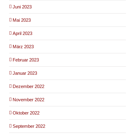
Juni 2023
Mai 2023
April 2023
März 2023
Februar 2023
Januar 2023
Dezember 2022
November 2022
Oktober 2022
September 2022