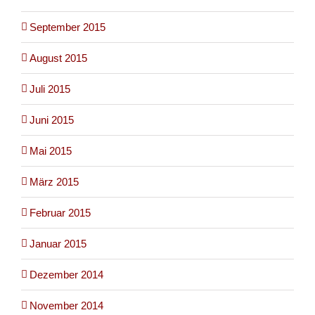
September 2015
August 2015
Juli 2015
Juni 2015
Mai 2015
März 2015
Februar 2015
Januar 2015
Dezember 2014
November 2014