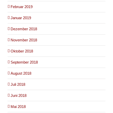
Februar 2019
Januar 2019
Dezember 2018
November 2018
Oktober 2018
September 2018
August 2018
Juli 2018
Juni 2018
Mai 2018