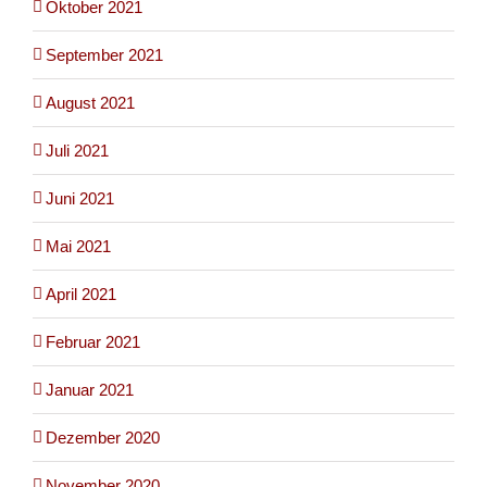
Oktober 2021
September 2021
August 2021
Juli 2021
Juni 2021
Mai 2021
April 2021
Februar 2021
Januar 2021
Dezember 2020
November 2020