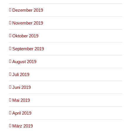
Dezember 2019
November 2019
Oktober 2019
September 2019
August 2019
Juli 2019
Juni 2019
Mai 2019
April 2019
März 2019