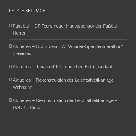
LETZTE BEITRÄGE
Fussball – DF Tours neuer Hauptsponsor der Fußball-
Herren
Aktuelles – Ochis beim „WirWunder-Spendenmarathon“
Zieleinlauf
Aktuelles – Jana und Team machen Betriebsurlaub
Aktuelles – Rekonstruktion der Leichtathletikanlage –
Wahnsinn
Aktuelles – Rekonstruktion der Leichtathletikanlage –
DANKE Ricci