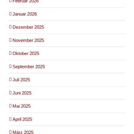
Februar 2026
Januar 2026
Dezember 2025
November 2025
Oktober 2025
September 2025
Juli 2025
Juni 2025
Mai 2025
April 2025
März 2025