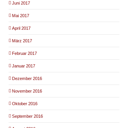
Juni 2017
Mai 2017
April 2017
März 2017
Februar 2017
Januar 2017
Dezember 2016
November 2016
Oktober 2016
September 2016