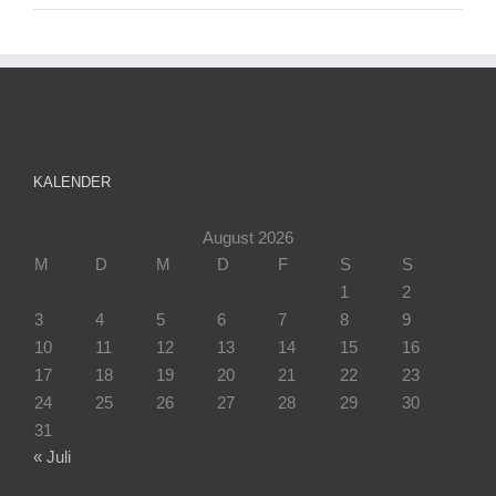
KALENDER
August 2026
M
D
M
D
F
S
S
1
2
3
4
5
6
7
8
9
10
11
12
13
14
15
16
17
18
19
20
21
22
23
24
25
26
27
28
29
30
31
« Juli