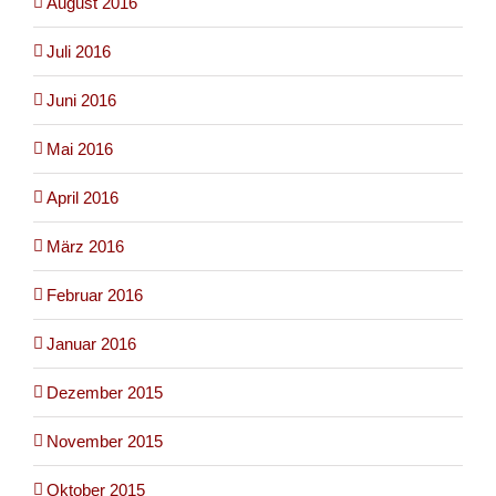
August 2016
Juli 2016
Juni 2016
Mai 2016
April 2016
März 2016
Februar 2016
Januar 2016
Dezember 2015
November 2015
Oktober 2015