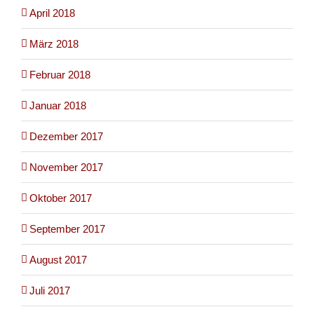
April 2018
März 2018
Februar 2018
Januar 2018
Dezember 2017
November 2017
Oktober 2017
September 2017
August 2017
Juli 2017