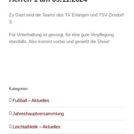
Zu Gast sind die Teams des TV Erlangen und TSV Zirndorf
3.
Für Unterhaltung ist gesorgt, für eine gute Verpflegung
ebenfalls. Also kommt vorbei und genießt die Show!
Kategorien
Fußball – Aktuelles
Jahreshauptversammlung
Leichtathletik – Aktuelles