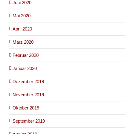
Juni 2020
Mai 2020
April 2020
März 2020
Februar 2020
Januar 2020
Dezember 2019
November 2019
Oktober 2019
September 2019