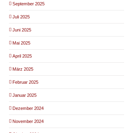
September 2025
Juli 2025
Juni 2025
Mai 2025
April 2025
März 2025
Februar 2025
Januar 2025
Dezember 2024
November 2024