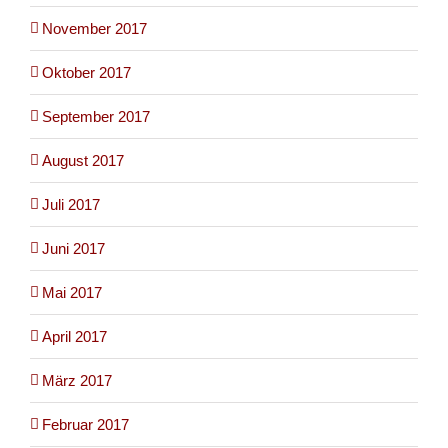
November 2017
Oktober 2017
September 2017
August 2017
Juli 2017
Juni 2017
Mai 2017
April 2017
März 2017
Februar 2017