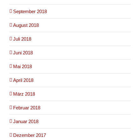
September 2018
August 2018
Juli 2018
Juni 2018
Mai 2018
April 2018
März 2018
Februar 2018
Januar 2018
Dezember 2017