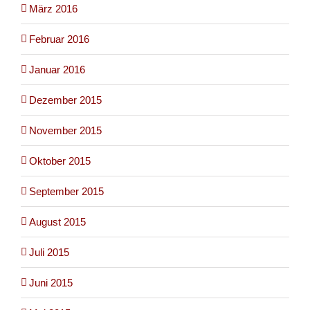
März 2016
Februar 2016
Januar 2016
Dezember 2015
November 2015
Oktober 2015
September 2015
August 2015
Juli 2015
Juni 2015