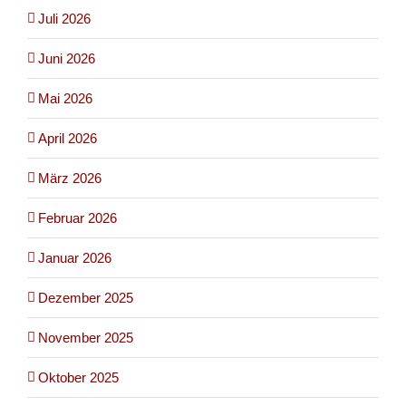
Juli 2026
Juni 2026
Mai 2026
April 2026
März 2026
Februar 2026
Januar 2026
Dezember 2025
November 2025
Oktober 2025