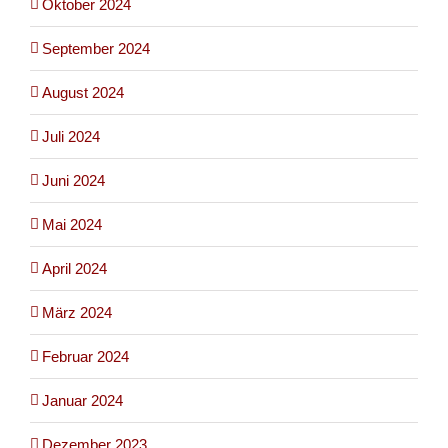
Oktober 2024
September 2024
August 2024
Juli 2024
Juni 2024
Mai 2024
April 2024
März 2024
Februar 2024
Januar 2024
Dezember 2023