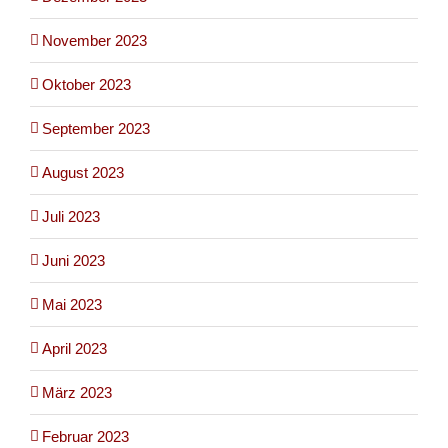
November 2023
Oktober 2023
September 2023
August 2023
Juli 2023
Juni 2023
Mai 2023
April 2023
März 2023
Februar 2023