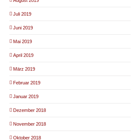
August 2019
Juli 2019
Juni 2019
Mai 2019
April 2019
März 2019
Februar 2019
Januar 2019
Dezember 2018
November 2018
Oktober 2018