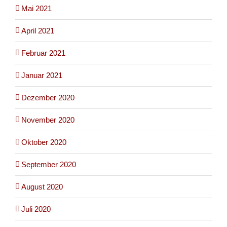
Mai 2021
April 2021
Februar 2021
Januar 2021
Dezember 2020
November 2020
Oktober 2020
September 2020
August 2020
Juli 2020