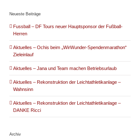
Neueste Beiträge
Fussball – DF Tours neuer Hauptsponsor der Fußball-
Herren
Aktuelles – Ochis beim „WirWunder-Spendenmarathon“
Zieleinlauf
Aktuelles – Jana und Team machen Betriebsurlaub
Aktuelles – Rekonstruktion der Leichtathletikanlage –
Wahnsinn
Aktuelles – Rekonstruktion der Leichtathletikanlage –
DANKE Ricci
Archiv