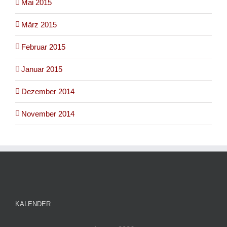
Mai 2015
März 2015
Februar 2015
Januar 2015
Dezember 2014
November 2014
KALENDER