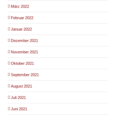
März 2022
Februar 2022
Januar 2022
Dezember 2021
November 2021
Oktober 2021
September 2021
August 2021
Juli 2021
Juni 2021