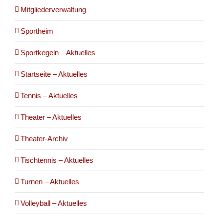
Mitgliederverwaltung
Sportheim
Sportkegeln – Aktuelles
Startseite – Aktuelles
Tennis – Aktuelles
Theater – Aktuelles
Theater-Archiv
Tischtennis – Aktuelles
Turnen – Aktuelles
Volleyball – Aktuelles