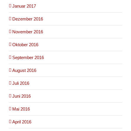
Januar 2017
Dezember 2016
November 2016
Oktober 2016
September 2016
August 2016
Juli 2016
Juni 2016
Mai 2016
April 2016