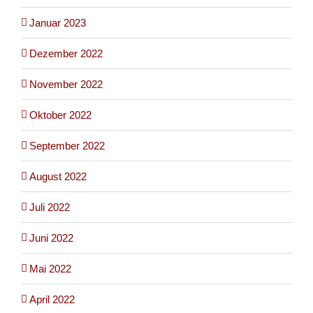
Januar 2023
Dezember 2022
November 2022
Oktober 2022
September 2022
August 2022
Juli 2022
Juni 2022
Mai 2022
April 2022