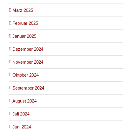
März 2025
Februar 2025
Januar 2025
Dezember 2024
November 2024
Oktober 2024
September 2024
August 2024
Juli 2024
Juni 2024