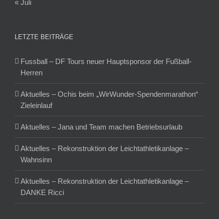
« Juli
LETZTE BEITRÄGE
Fussball – DF Tours neuer Hauptsponsor der Fußball-
Herren
Aktuelles – Ochis beim „WirWunder-Spendenmarathon“
Zieleinlauf
Aktuelles – Jana und Team machen Betriebsurlaub
Aktuelles – Rekonstruktion der Leichtathletikanlage –
Wahnsinn
Aktuelles – Rekonstruktion der Leichtathletikanlage –
DANKE Ricci