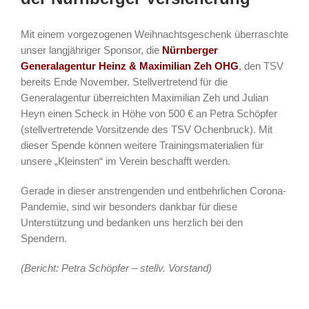
Mit einem vorgezogenen Weihnachtsgeschenk überraschte
unser langjähriger Sponsor, die
Nürnberger
Generalagentur Heinz & Maximilian Zeh OHG
, den TSV
bereits Ende November. Stellvertretend für die
Generalagentur überreichten Maximilian Zeh und Julian
Heyn einen Scheck in Höhe von 500 € an Petra Schöpfer
(stellvertretende Vorsitzende des TSV Ochenbruck). Mit
dieser Spende können weitere Trainingsmaterialien für
unsere „Kleinsten“ im Verein beschafft werden.
Gerade in dieser anstrengenden und entbehrlichen Corona-
Pandemie, sind wir besonders dankbar für diese
Unterstützung und bedanken uns herzlich bei den
Spendern.
(Bericht: Petra Schöpfer – stellv. Vorstand)