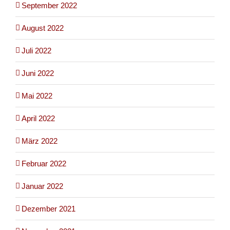
September 2022
August 2022
Juli 2022
Juni 2022
Mai 2022
April 2022
März 2022
Februar 2022
Januar 2022
Dezember 2021