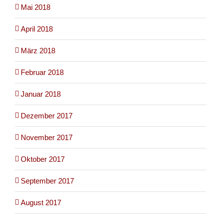
Mai 2018
April 2018
März 2018
Februar 2018
Januar 2018
Dezember 2017
November 2017
Oktober 2017
September 2017
August 2017