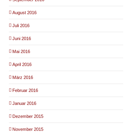
August 2016
Juli 2016
Juni 2016
Mai 2016
April 2016
März 2016
Februar 2016
Januar 2016
Dezember 2015
November 2015