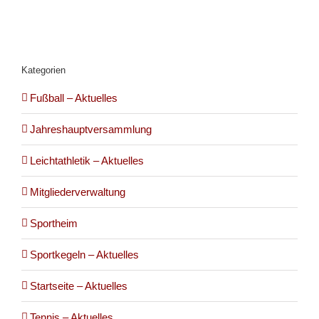
Kategorien
Fußball – Aktuelles
Jahreshauptversammlung
Leichtathletik – Aktuelles
Mitgliederverwaltung
Sportheim
Sportkegeln – Aktuelles
Startseite – Aktuelles
Tennis – Aktuelles