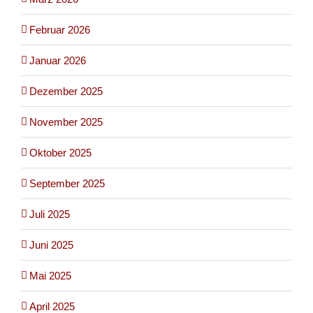
Februar 2026
Januar 2026
Dezember 2025
November 2025
Oktober 2025
September 2025
Juli 2025
Juni 2025
Mai 2025
April 2025