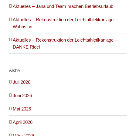
Aktuelles – Jana und Team machen Betriebsurlaub
Aktuelles – Rekonstruktion der Leichtathletikanlage –
Wahnsinn
Aktuelles – Rekonstruktion der Leichtathletikanlage –
DANKE Ricci
Archiv
Juli 2026
Juni 2026
Mai 2026
April 2026
März 2026