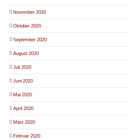
November 2020
Oktober 2020
September 2020
August 2020
Juli 2020
Juni 2020
Mai 2020
April 2020
März 2020
Februar 2020