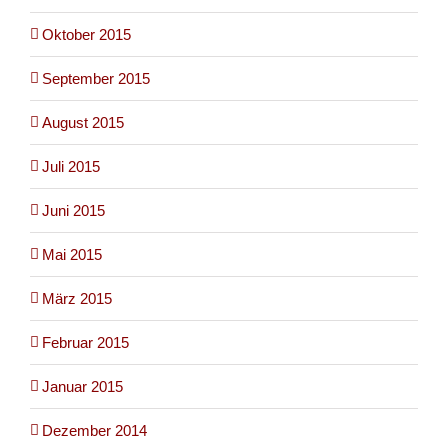
Oktober 2015
September 2015
August 2015
Juli 2015
Juni 2015
Mai 2015
März 2015
Februar 2015
Januar 2015
Dezember 2014