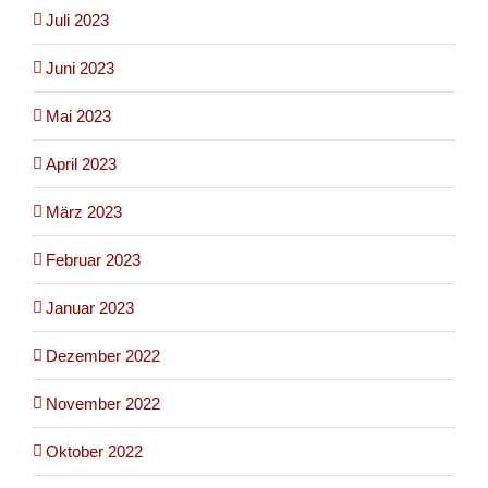
Juli 2023
Juni 2023
Mai 2023
April 2023
März 2023
Februar 2023
Januar 2023
Dezember 2022
November 2022
Oktober 2022