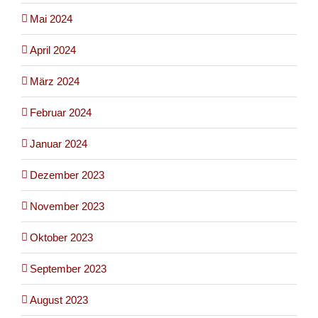
Mai 2024
April 2024
März 2024
Februar 2024
Januar 2024
Dezember 2023
November 2023
Oktober 2023
September 2023
August 2023