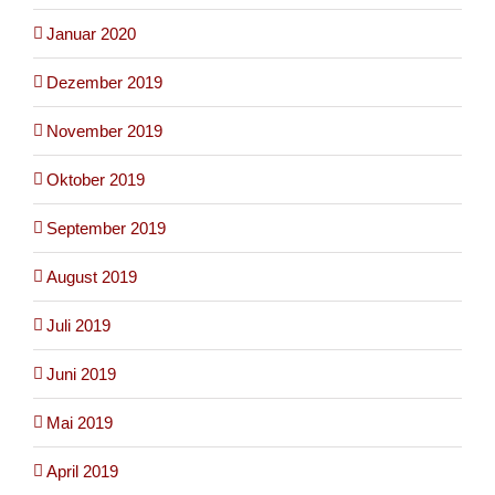
Januar 2020
Dezember 2019
November 2019
Oktober 2019
September 2019
August 2019
Juli 2019
Juni 2019
Mai 2019
April 2019