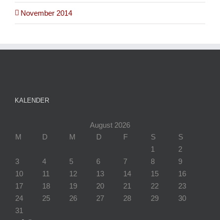
November 2014
KALENDER
August 2026
M
D
M
D
F
S
S
1
2
3
4
5
6
7
8
9
10
11
12
13
14
15
16
17
18
19
20
21
22
23
24
25
26
27
28
29
30
31