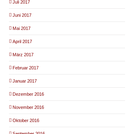
Juli 2017
Juni 2017
Mai 2017
April 2017
März 2017
Februar 2017
Januar 2017
Dezember 2016
November 2016
Oktober 2016
September 2016