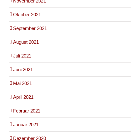
November 2021
Oktober 2021
September 2021
August 2021
Juli 2021
Juni 2021
Mai 2021
April 2021
Februar 2021
Januar 2021
Dezember 2020