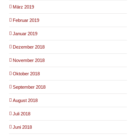
März 2019
Februar 2019
Januar 2019
Dezember 2018
November 2018
Oktober 2018
September 2018
August 2018
Juli 2018
Juni 2018