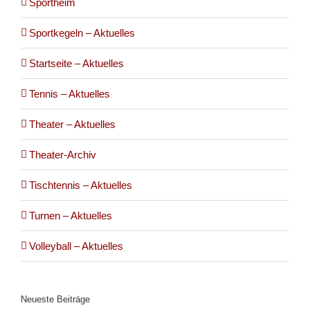
Sportheim
Sportkegeln – Aktuelles
Startseite – Aktuelles
Tennis – Aktuelles
Theater – Aktuelles
Theater-Archiv
Tischtennis – Aktuelles
Turnen – Aktuelles
Volleyball – Aktuelles
Neueste Beiträge