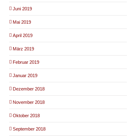
Juni 2019
Mai 2019
April 2019
März 2019
Februar 2019
Januar 2019
Dezember 2018
November 2018
Oktober 2018
September 2018