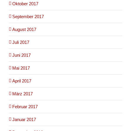
Oktober 2017
September 2017
August 2017
Juli 2017
Juni 2017
Mai 2017
April 2017
März 2017
Februar 2017
Januar 2017