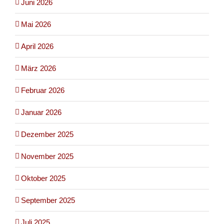
Juni 2026
Mai 2026
April 2026
März 2026
Februar 2026
Januar 2026
Dezember 2025
November 2025
Oktober 2025
September 2025
Juli 2025