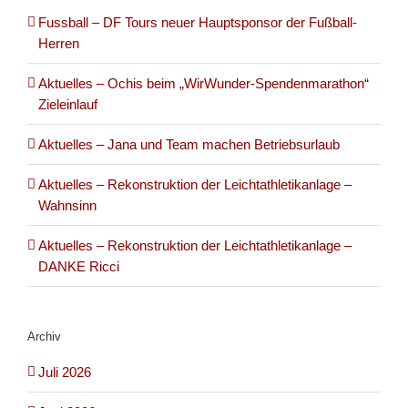
Fussball – DF Tours neuer Hauptsponsor der Fußball-
Herren
Aktuelles – Ochis beim „WirWunder-Spendenmarathon“
Zieleinlauf
Aktuelles – Jana und Team machen Betriebsurlaub
Aktuelles – Rekonstruktion der Leichtathletikanlage –
Wahnsinn
Aktuelles – Rekonstruktion der Leichtathletikanlage –
DANKE Ricci
Archiv
Juli 2026