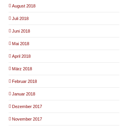
August 2018
Juli 2018
Juni 2018
Mai 2018
April 2018
März 2018
Februar 2018
Januar 2018
Dezember 2017
November 2017