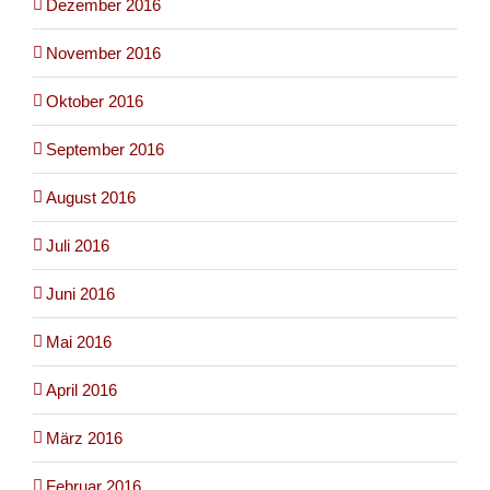
Dezember 2016
November 2016
Oktober 2016
September 2016
August 2016
Juli 2016
Juni 2016
Mai 2016
April 2016
März 2016
Februar 2016