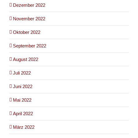
Dezember 2022
November 2022
Oktober 2022
September 2022
August 2022
Juli 2022
Juni 2022
Mai 2022
April 2022
März 2022