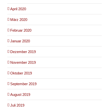
April 2020
März 2020
Februar 2020
Januar 2020
Dezember 2019
November 2019
Oktober 2019
September 2019
August 2019
Juli 2019