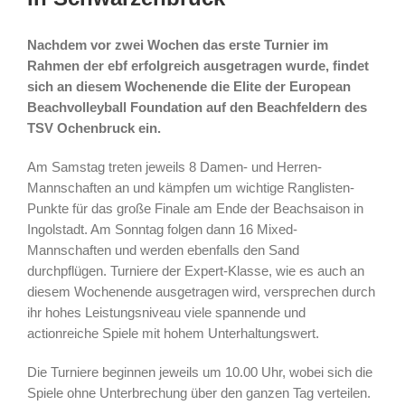
Nachdem vor zwei Wochen das erste Turnier im
Rahmen der ebf erfolgreich ausgetragen wurde, findet
sich an diesem Wochenende die Elite der European
Beachvolleyball Foundation auf den Beachfeldern des
TSV Ochenbruck ein.
Am Samstag treten jeweils 8 Damen- und Herren-
Mannschaften an und kämpfen um wichtige Ranglisten-
Punkte für das große Finale am Ende der Beachsaison in
Ingolstadt. Am Sonntag folgen dann 16 Mixed-
Mannschaften und werden ebenfalls den Sand
durchpflügen. Turniere der Expert-Klasse, wie es auch an
diesem Wochenende ausgetragen wird, versprechen durch
ihr hohes Leistungsniveau viele spannende und
actionreiche Spiele mit hohem Unterhaltungswert.
Die Turniere beginnen jeweils um 10.00 Uhr, wobei sich die
Spiele ohne Unterbrechung über den ganzen Tag verteilen.