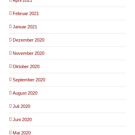
April 2021
Februar 2021
Januar 2021
Dezember 2020
November 2020
Oktober 2020
September 2020
August 2020
Juli 2020
Juni 2020
Mai 2020