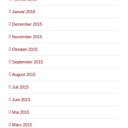
Januar 2016
Dezember 2015
November 2015
Oktober 2015
September 2015
August 2015
Juli 2015
Juni 2015
Mai 2015
März 2015