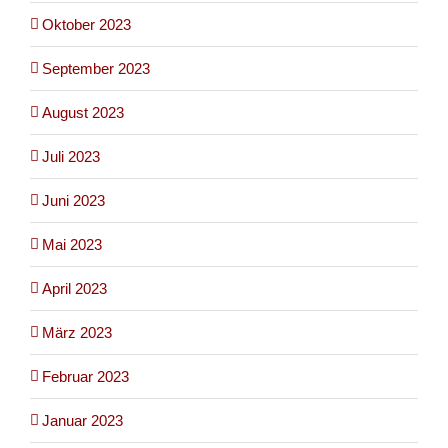
Oktober 2023
September 2023
August 2023
Juli 2023
Juni 2023
Mai 2023
April 2023
März 2023
Februar 2023
Januar 2023