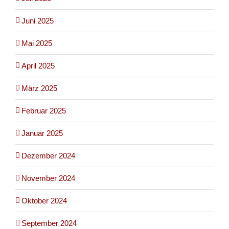
Juni 2025
Mai 2025
April 2025
März 2025
Februar 2025
Januar 2025
Dezember 2024
November 2024
Oktober 2024
September 2024