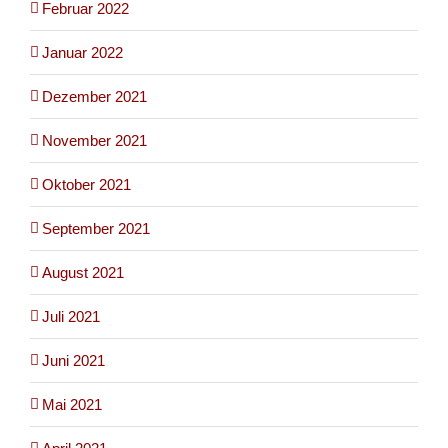
Februar 2022
Januar 2022
Dezember 2021
November 2021
Oktober 2021
September 2021
August 2021
Juli 2021
Juni 2021
Mai 2021