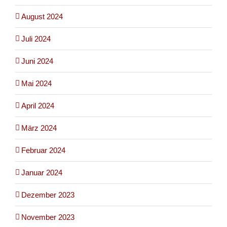
August 2024
Juli 2024
Juni 2024
Mai 2024
April 2024
März 2024
Februar 2024
Januar 2024
Dezember 2023
November 2023