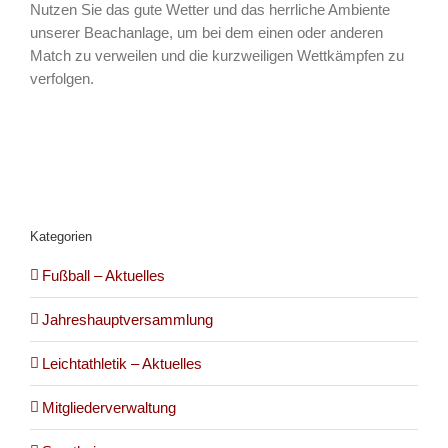
Nutzen Sie das gute Wetter und das herrliche Ambiente
unserer Beachanlage, um bei dem einen oder anderen
Match zu verweilen und die kurzweiligen Wettkämpfen zu
verfolgen.
Kategorien
Fußball – Aktuelles
Jahreshauptversammlung
Leichtathletik – Aktuelles
Mitgliederverwaltung