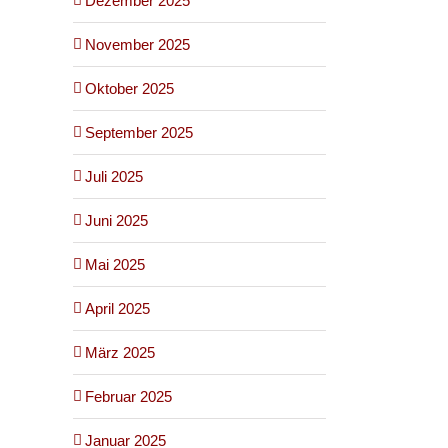
Dezember 2025
November 2025
Oktober 2025
September 2025
Juli 2025
Juni 2025
Mai 2025
April 2025
März 2025
Februar 2025
Januar 2025