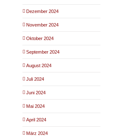
Dezember 2024
November 2024
Oktober 2024
September 2024
August 2024
Juli 2024
Juni 2024
Mai 2024
April 2024
März 2024