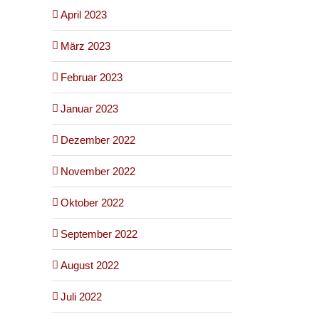
April 2023
März 2023
Februar 2023
Januar 2023
Dezember 2022
November 2022
Oktober 2022
September 2022
August 2022
Juli 2022