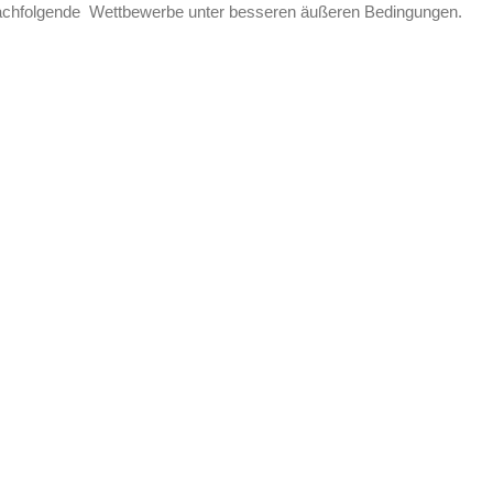
 nachfolgende Wettbewerbe unter besseren äußeren Bedingungen.