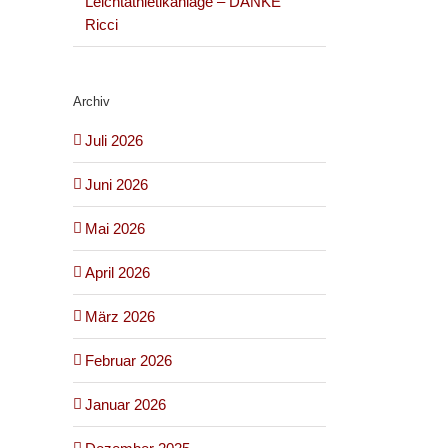
Leichtathletikanlage – DANKE
Ricci
Archiv
Juli 2026
Juni 2026
Mai 2026
April 2026
März 2026
Februar 2026
Januar 2026