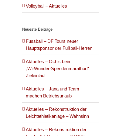
Volleyball – Aktuelles
Neueste Beiträge
Fussball – DF Tours neuer
Hauptsponsor der Fußball-Herren
Aktuelles – Ochis beim
„WirWunder-Spendenmarathon“
Zieleinlauf
Aktuelles – Jana und Team
machen Betriebsurlaub
Aktuelles – Rekonstruktion der
Leichtathletikanlage – Wahnsinn
Aktuelles – Rekonstruktion der