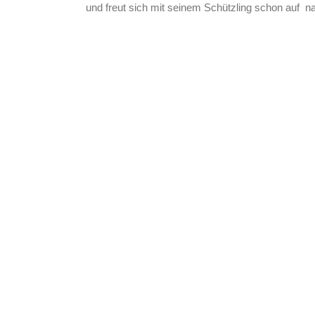
und freut sich mit seinem Schützling schon auf