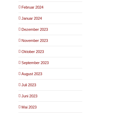
Februar 2024
Januar 2024
Dezember 2023
November 2023
Oktober 2023
September 2023
August 2023
Juli 2023
Juni 2023
Mai 2023