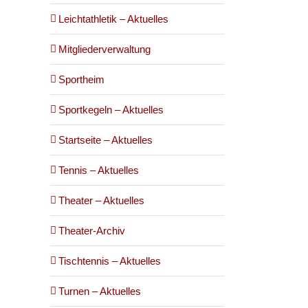
Leichtathletik – Aktuelles
Mitgliederverwaltung
Sportheim
Sportkegeln – Aktuelles
Startseite – Aktuelles
Tennis – Aktuelles
Theater – Aktuelles
Theater-Archiv
Tischtennis – Aktuelles
Turnen – Aktuelles