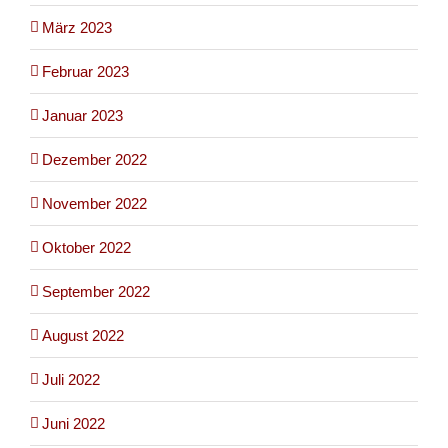
März 2023
Februar 2023
Januar 2023
Dezember 2022
November 2022
Oktober 2022
September 2022
August 2022
Juli 2022
Juni 2022