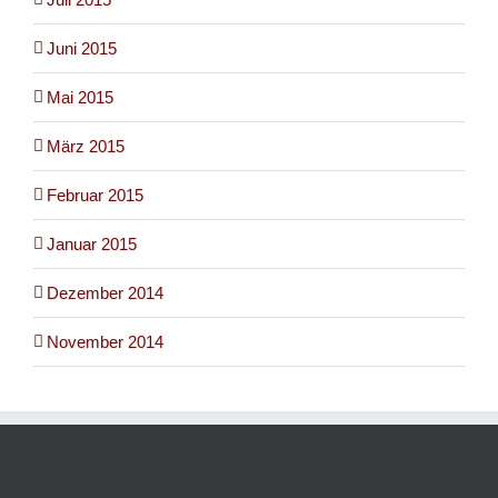
Juni 2015
Mai 2015
März 2015
Februar 2015
Januar 2015
Dezember 2014
November 2014