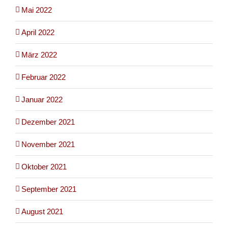
Mai 2022
April 2022
März 2022
Februar 2022
Januar 2022
Dezember 2021
November 2021
Oktober 2021
September 2021
August 2021