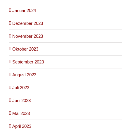
Januar 2024
Dezember 2023
November 2023
Oktober 2023
September 2023
August 2023
Juli 2023
Juni 2023
Mai 2023
April 2023