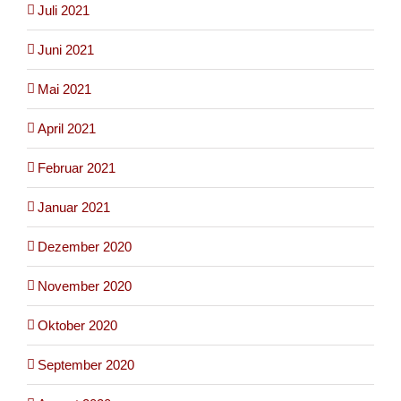
Juli 2021
Juni 2021
Mai 2021
April 2021
Februar 2021
Januar 2021
Dezember 2020
November 2020
Oktober 2020
September 2020