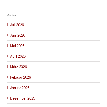
Archiv
Juli 2026
Juni 2026
Mai 2026
April 2026
März 2026
Februar 2026
Januar 2026
Dezember 2025