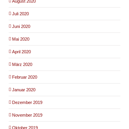
August 2020
Juli 2020
Juni 2020
Mai 2020
April 2020
März 2020
Februar 2020
Januar 2020
Dezember 2019
November 2019
Oktober 2019