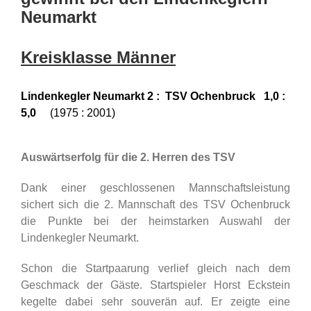
Neumarkt
Kreisklasse Männer
Lindenkegler Neumarkt 2 : TSV Ochenbruck 1,0 :
5,0
(1975 : 2001)
Auswärtserfolg für die 2. Herren des TSV
Dank einer geschlossenen Mannschaftsleistung
sichert sich die 2. Mannschaft des TSV Ochenbruck
die Punkte bei der heimstarken Auswahl der
Lindenkegler Neumarkt.
Schon die Startpaarung verlief gleich nach dem
Geschmack der Gäste. Startspieler Horst Eckstein
kegelte dabei sehr souverän auf. Er zeigte eine