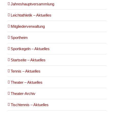
Jahreshauptversammlung
Leichtathletik – Aktuelles
Mitgliederverwaltung
Sportheim
Sportkegeln – Aktuelles
Startseite – Aktuelles
Tennis – Aktuelles
Theater – Aktuelles
Theater-Archiv
Tischtennis – Aktuelles