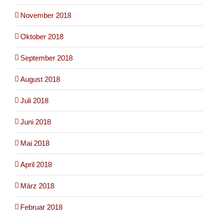
November 2018
Oktober 2018
September 2018
August 2018
Juli 2018
Juni 2018
Mai 2018
April 2018
März 2018
Februar 2018