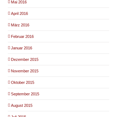
Mai 2016
April 2016
März 2016
Februar 2016
Januar 2016
Dezember 2015
November 2015
Oktober 2015
September 2015
August 2015
Juli 2015