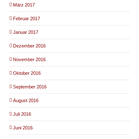
März 2017
Februar 2017
Januar 2017
Dezember 2016
November 2016
Oktober 2016
September 2016
August 2016
Juli 2016
Juni 2016