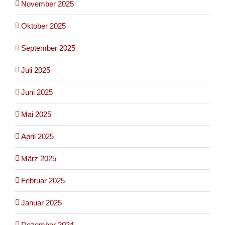
November 2025
Oktober 2025
September 2025
Juli 2025
Juni 2025
Mai 2025
April 2025
März 2025
Februar 2025
Januar 2025
Dezember 2024