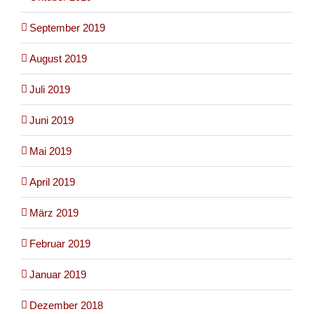
September 2019
August 2019
Juli 2019
Juni 2019
Mai 2019
April 2019
März 2019
Februar 2019
Januar 2019
Dezember 2018