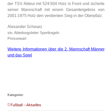
der TSV Akteur mit 524:504 Holz in Front und sicherte
seiner Mannschaft mit einem Gesamtergebnis von
2001:1975 Holz den verdienten Sieg in der Oberpfalz.
Alexander Schwarz
stv. Abteilungsleiter Sportkegeln
Pressewart
Weitere Informationen über die 2. Mannschaft Männer
und das Spiel
Kategorien
Fußball – Aktuelles