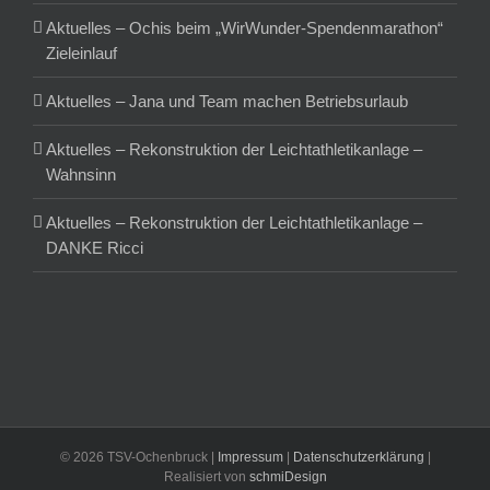
Aktuelles – Ochis beim „WirWunder-Spendenmarathon“
Zieleinlauf
Aktuelles – Jana und Team machen Betriebsurlaub
Aktuelles – Rekonstruktion der Leichtathletikanlage –
Wahnsinn
Aktuelles – Rekonstruktion der Leichtathletikanlage –
DANKE Ricci
©
2026 TSV-Ochenbruck |
Impressum
|
Datenschutzerklärung
|
Realisiert von
schmiDesign