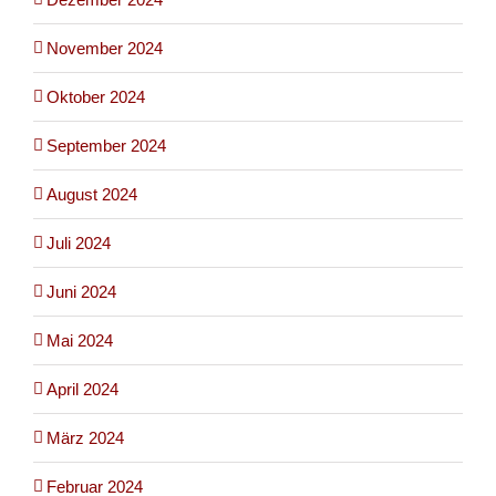
November 2024
Oktober 2024
September 2024
August 2024
Juli 2024
Juni 2024
Mai 2024
April 2024
März 2024
Februar 2024