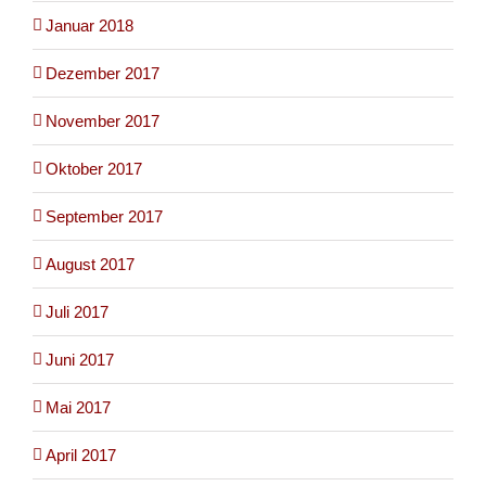
Januar 2018
Dezember 2017
November 2017
Oktober 2017
September 2017
August 2017
Juli 2017
Juni 2017
Mai 2017
April 2017