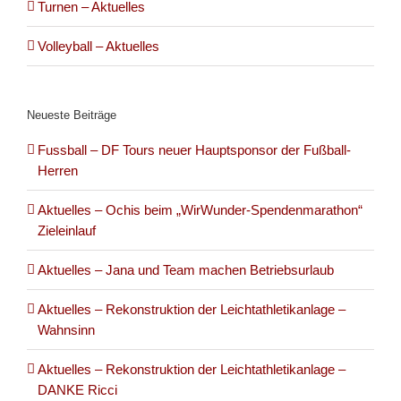
Turnen – Aktuelles
Volleyball – Aktuelles
Neueste Beiträge
Fussball – DF Tours neuer Hauptsponsor der Fußball-
Herren
Aktuelles – Ochis beim „WirWunder-Spendenmarathon“
Zieleinlauf
Aktuelles – Jana und Team machen Betriebsurlaub
Aktuelles – Rekonstruktion der Leichtathletikanlage –
Wahnsinn
Aktuelles – Rekonstruktion der Leichtathletikanlage –
DANKE Ricci