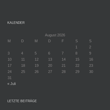
KALENDER
August 2026
M
D
M
D
F
S
S
1
2
3
4
5
6
7
8
9
10
11
12
13
14
15
16
17
18
19
20
21
22
23
24
25
26
27
28
29
30
31
« Juli
LETZTE BEITRÄGE