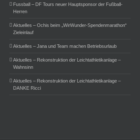
Fussball – DF Tours neuer Hauptsponsor der Fußball-
Herren
Aktuelles – Ochis beim „WirWunder-Spendenmarathon“
Zieleinlauf
Aktuelles – Jana und Team machen Betriebsurlaub
Aktuelles – Rekonstruktion der Leichtathletikanlage –
Wahnsinn
Aktuelles – Rekonstruktion der Leichtathletikanlage –
DANKE Ricci