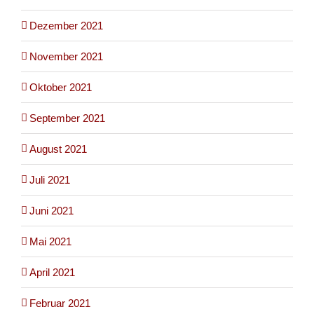
Dezember 2021
November 2021
Oktober 2021
September 2021
August 2021
Juli 2021
Juni 2021
Mai 2021
April 2021
Februar 2021