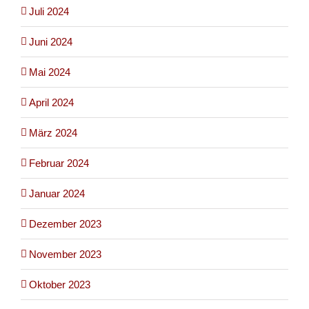
Juli 2024
Juni 2024
Mai 2024
April 2024
März 2024
Februar 2024
Januar 2024
Dezember 2023
November 2023
Oktober 2023