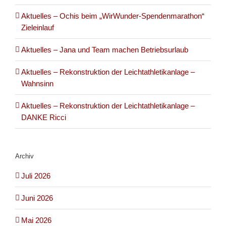
Aktuelles – Ochis beim „WirWunder-Spendenmarathon“
Zieleinlauf
Aktuelles – Jana und Team machen Betriebsurlaub
Aktuelles – Rekonstruktion der Leichtathletikanlage –
Wahnsinn
Aktuelles – Rekonstruktion der Leichtathletikanlage –
DANKE Ricci
Archiv
Juli 2026
Juni 2026
Mai 2026