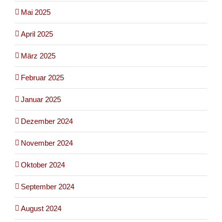
Mai 2025
April 2025
März 2025
Februar 2025
Januar 2025
Dezember 2024
November 2024
Oktober 2024
September 2024
August 2024