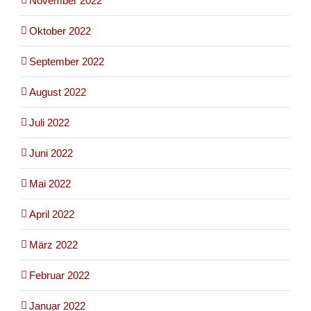
November 2022
Oktober 2022
September 2022
August 2022
Juli 2022
Juni 2022
Mai 2022
April 2022
März 2022
Februar 2022
Januar 2022