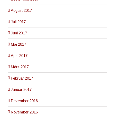
August 2017
Juli 2017
Juni 2017
Mai 2017
April 2017
März 2017
Februar 2017
Januar 2017
Dezember 2016
November 2016