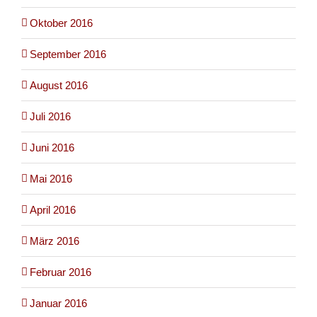
Oktober 2016
September 2016
August 2016
Juli 2016
Juni 2016
Mai 2016
April 2016
März 2016
Februar 2016
Januar 2016