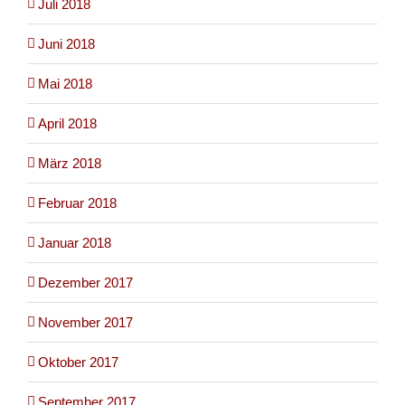
Juli 2018
Juni 2018
Mai 2018
April 2018
März 2018
Februar 2018
Januar 2018
Dezember 2017
November 2017
Oktober 2017
September 2017