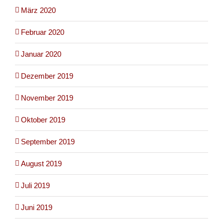
März 2020
Februar 2020
Januar 2020
Dezember 2019
November 2019
Oktober 2019
September 2019
August 2019
Juli 2019
Juni 2019