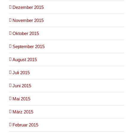
Dezember 2015
November 2015
Oktober 2015
September 2015
August 2015
Juli 2015
Juni 2015
Mai 2015
März 2015
Februar 2015