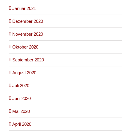
Januar 2021
Dezember 2020
November 2020
Oktober 2020
September 2020
August 2020
Juli 2020
Juni 2020
Mai 2020
April 2020