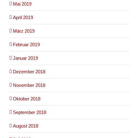
Mai 2019
April 2019
März 2019
Februar 2019
Januar 2019
Dezember 2018
November 2018
Oktober 2018
September 2018
August 2018