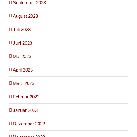
September 2023
August 2023
Juli 2023
Juni 2023
Mai 2023
April 2023
März 2023
Februar 2023
Januar 2023
Dezember 2022