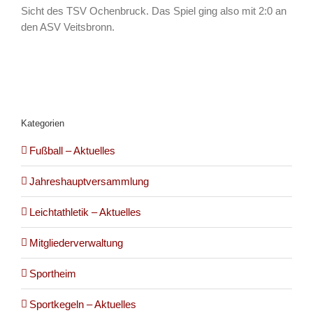
Sicht des TSV Ochenbruck. Das Spiel ging also mit 2:0 an
den ASV Veitsbronn.
Kategorien
Fußball – Aktuelles
Jahreshauptversammlung
Leichtathletik – Aktuelles
Mitgliederverwaltung
Sportheim
Sportkegeln – Aktuelles