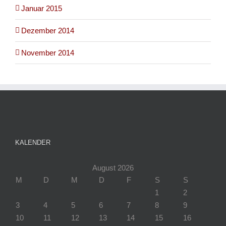
Januar 2015
Dezember 2014
November 2014
KALENDER
August 2026
M
D
M
D
F
S
S
1
2
3
4
5
6
7
8
9
10
11
12
13
14
15
16