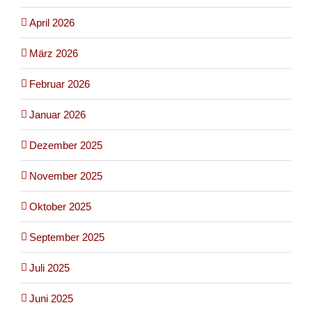
April 2026
März 2026
Februar 2026
Januar 2026
Dezember 2025
November 2025
Oktober 2025
September 2025
Juli 2025
Juni 2025