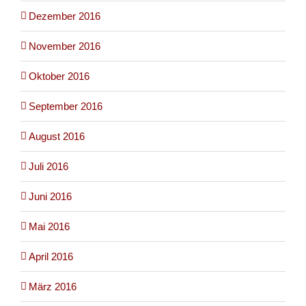
Dezember 2016
November 2016
Oktober 2016
September 2016
August 2016
Juli 2016
Juni 2016
Mai 2016
April 2016
März 2016