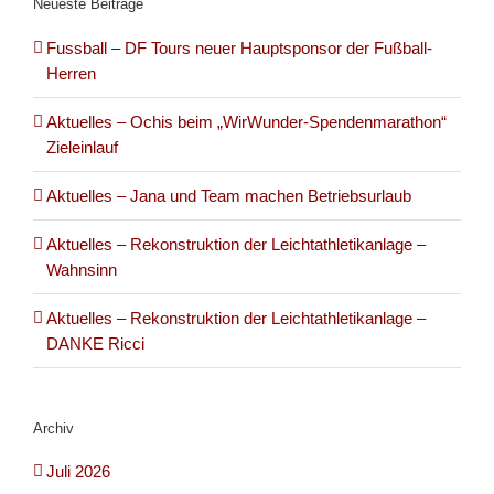
Neueste Beiträge
Fussball – DF Tours neuer Hauptsponsor der Fußball-
Herren
Aktuelles – Ochis beim „WirWunder-Spendenmarathon“
Zieleinlauf
Aktuelles – Jana und Team machen Betriebsurlaub
Aktuelles – Rekonstruktion der Leichtathletikanlage –
Wahnsinn
Aktuelles – Rekonstruktion der Leichtathletikanlage –
DANKE Ricci
Archiv
Juli 2026