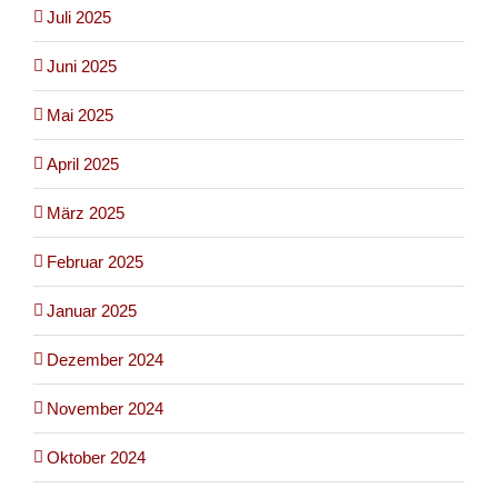
Juli 2025
Juni 2025
Mai 2025
April 2025
März 2025
Februar 2025
Januar 2025
Dezember 2024
November 2024
Oktober 2024