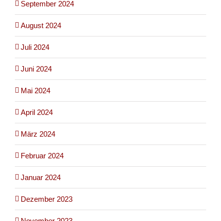
September 2024
August 2024
Juli 2024
Juni 2024
Mai 2024
April 2024
März 2024
Februar 2024
Januar 2024
Dezember 2023
November 2023