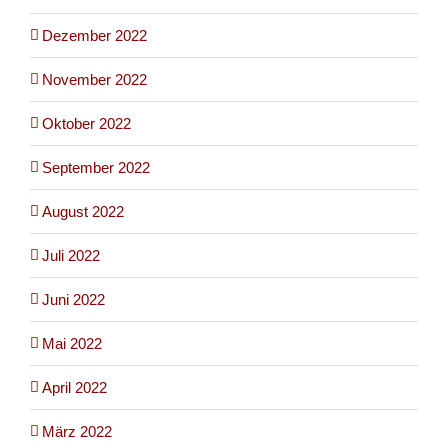
Dezember 2022
November 2022
Oktober 2022
September 2022
August 2022
Juli 2022
Juni 2022
Mai 2022
April 2022
März 2022