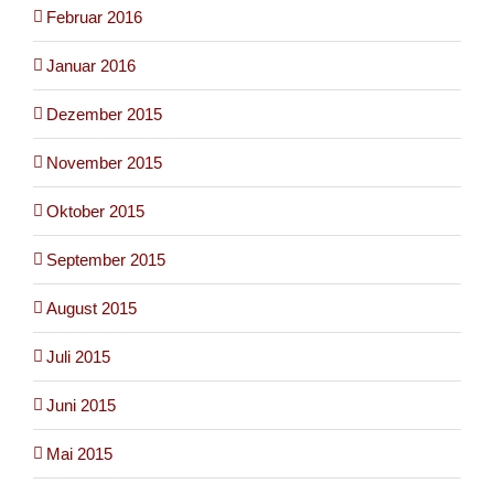
Februar 2016
Januar 2016
Dezember 2015
November 2015
Oktober 2015
September 2015
August 2015
Juli 2015
Juni 2015
Mai 2015