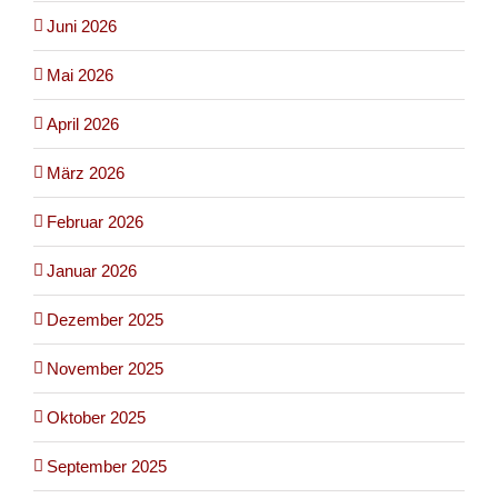
Juni 2026
Mai 2026
April 2026
März 2026
Februar 2026
Januar 2026
Dezember 2025
November 2025
Oktober 2025
September 2025