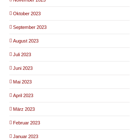
Oktober 2023
September 2023
August 2023
Juli 2023
Juni 2023
Mai 2023
April 2023
März 2023
Februar 2023
Januar 2023