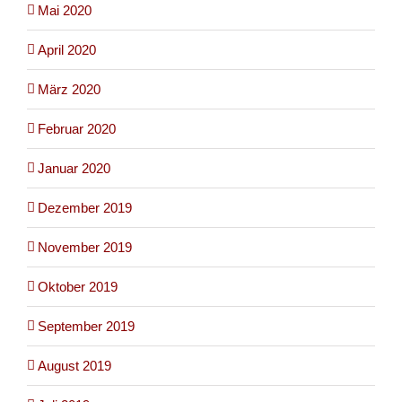
Mai 2020
April 2020
März 2020
Februar 2020
Januar 2020
Dezember 2019
November 2019
Oktober 2019
September 2019
August 2019