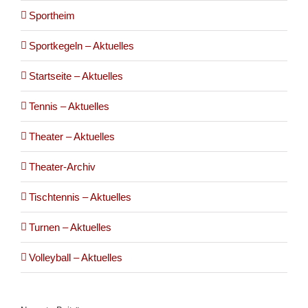
Sportheim
Sportkegeln – Aktuelles
Startseite – Aktuelles
Tennis – Aktuelles
Theater – Aktuelles
Theater-Archiv
Tischtennis – Aktuelles
Turnen – Aktuelles
Volleyball – Aktuelles