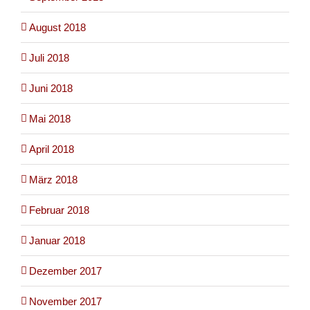
August 2018
Juli 2018
Juni 2018
Mai 2018
April 2018
März 2018
Februar 2018
Januar 2018
Dezember 2017
November 2017