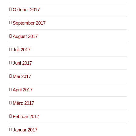
Oktober 2017
September 2017
August 2017
Juli 2017
Juni 2017
Mai 2017
April 2017
März 2017
Februar 2017
Januar 2017