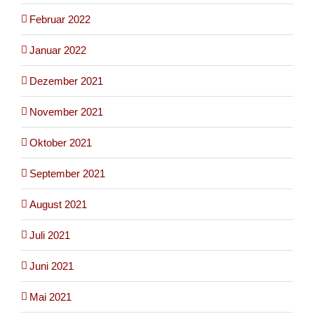
Februar 2022
Januar 2022
Dezember 2021
November 2021
Oktober 2021
September 2021
August 2021
Juli 2021
Juni 2021
Mai 2021