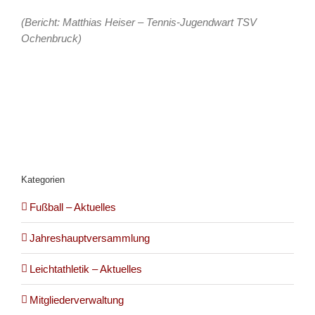
(Bericht: Matthias Heiser – Tennis-Jugendwart TSV
Ochenbruck)
Kategorien
Fußball – Aktuelles
Jahreshauptversammlung
Leichtathletik – Aktuelles
Mitgliederverwaltung