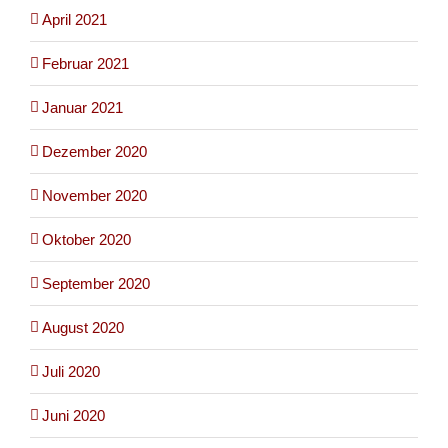
April 2021
Februar 2021
Januar 2021
Dezember 2020
November 2020
Oktober 2020
September 2020
August 2020
Juli 2020
Juni 2020