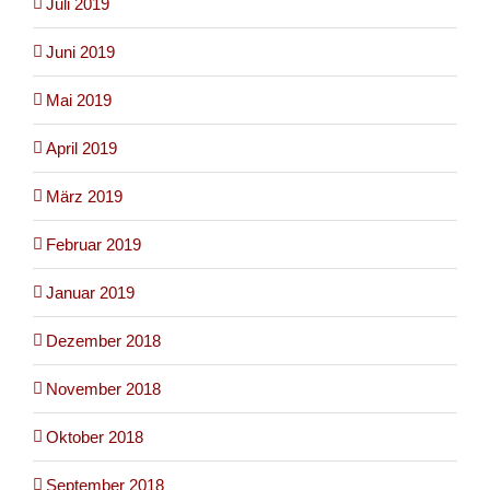
Juli 2019
Juni 2019
Mai 2019
April 2019
März 2019
Februar 2019
Januar 2019
Dezember 2018
November 2018
Oktober 2018
September 2018