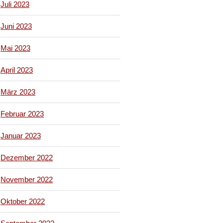
Juli 2023
Juni 2023
Mai 2023
April 2023
März 2023
Februar 2023
Januar 2023
Dezember 2022
November 2022
Oktober 2022