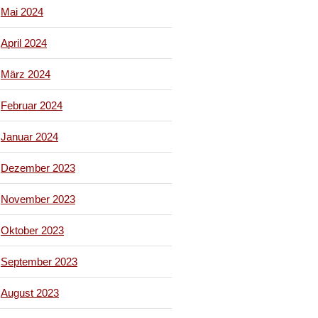
Mai 2024
April 2024
März 2024
Februar 2024
Januar 2024
Dezember 2023
November 2023
Oktober 2023
September 2023
August 2023