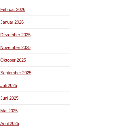
Februar 2026
Januar 2026
Dezember 2025
November 2025
Oktober 2025
September 2025
Juli 2025
Juni 2025
Mai 2025
April 2025