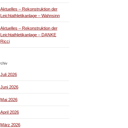
Aktuelles – Rekonstruktion der
Leichtathletikanlage – Wahnsinn
Aktuelles – Rekonstruktion der
Leichtathletikanlage – DANKE
Ricci
rchiv
Juli 2026
Juni 2026
Mai 2026
April 2026
März 2026