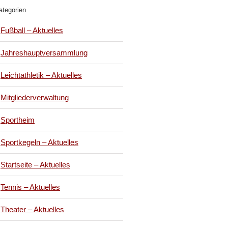
ategorien
Fußball – Aktuelles
Jahreshauptversammlung
Leichtathletik – Aktuelles
Mitgliederverwaltung
Sportheim
Sportkegeln – Aktuelles
Startseite – Aktuelles
Tennis – Aktuelles
Theater – Aktuelles