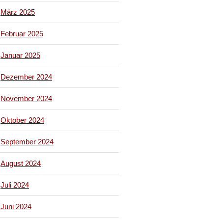
März 2025
Februar 2025
Januar 2025
Dezember 2024
November 2024
Oktober 2024
September 2024
August 2024
Juli 2024
Juni 2024