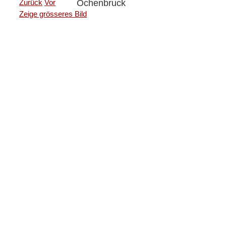
Ochenbruck
Zurück
Vor
Zeige grösseres Bild