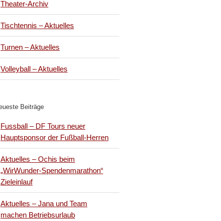
Theater-Archiv
Tischtennis – Aktuelles
Turnen – Aktuelles
Volleyball – Aktuelles
eueste Beiträge
Fussball – DF Tours neuer
Hauptsponsor der Fußball-Herren
Aktuelles – Ochis beim
„WirWunder-Spendenmarathon“
Zieleinlauf
Aktuelles – Jana und Team
machen Betriebsurlaub