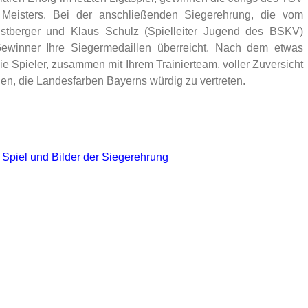
 Meisters. Bei der anschließenden Siegerehrung, die vom
stberger und Klaus Schulz (Spielleiter Jugend des BSKV)
 Gewinner Ihre Siegermedaillen überreicht. Nach dem etwas
die Spieler, zusammen mit Ihrem Trainierteam, voller Zuversicht
en, die Landesfarben Bayerns würdig zu vertreten.
 Spiel und Bilder der Siegerehrung