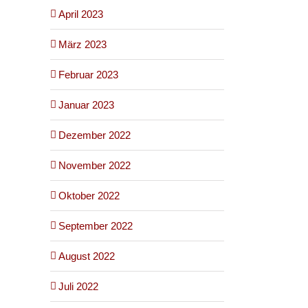
April 2023
März 2023
Februar 2023
Januar 2023
Dezember 2022
November 2022
Oktober 2022
September 2022
August 2022
Juli 2022