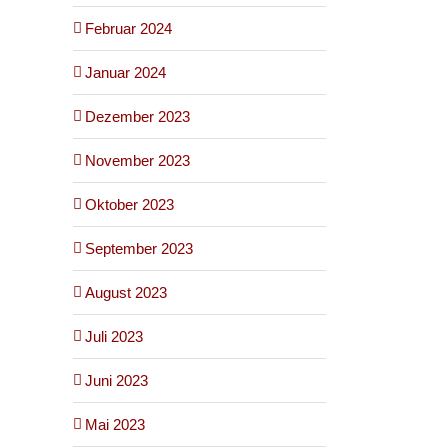
Februar 2024
Januar 2024
Dezember 2023
November 2023
Oktober 2023
September 2023
August 2023
Juli 2023
Juni 2023
Mai 2023