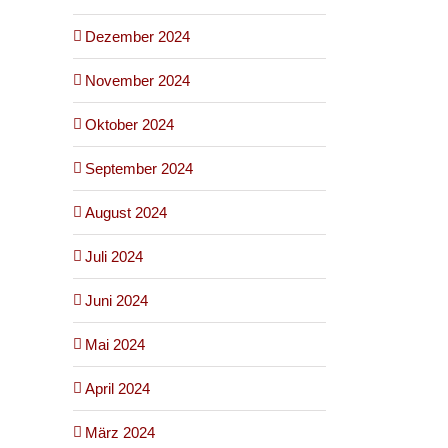
Dezember 2024
November 2024
Oktober 2024
September 2024
August 2024
Juli 2024
Juni 2024
Mai 2024
April 2024
März 2024