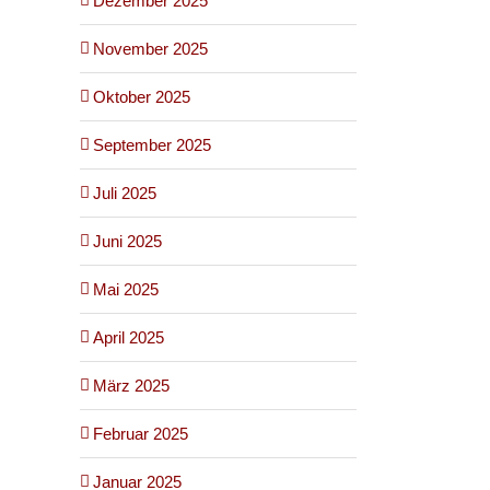
Dezember 2025
November 2025
Oktober 2025
September 2025
Juli 2025
Juni 2025
Mai 2025
April 2025
März 2025
Februar 2025
Januar 2025