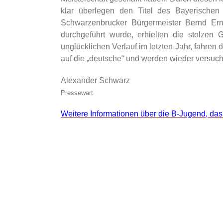
klar überlegen den Titel des Bayerischen
Schwarzenbrucker Bürgermeister Bernd Ern
durchgeführt wurde, erhielten die stolzen
unglücklichen Verlauf im letzten Jahr, fahren 
auf die „deutsche“ und werden wieder versuch
Alexander Schwarz
Pressewart
Weitere Informationen über die B-Jugend, das