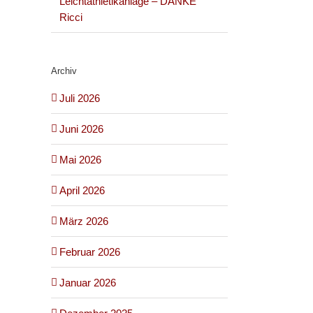
Leichtathletikanlage – DANKE
Ricci
Archiv
Juli 2026
Juni 2026
Mai 2026
April 2026
März 2026
Februar 2026
Januar 2026