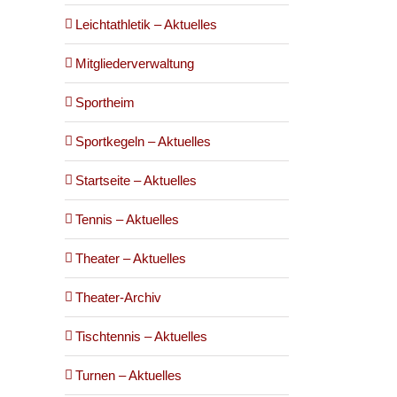
Leichtathletik – Aktuelles
Mitgliederverwaltung
Sportheim
Sportkegeln – Aktuelles
Startseite – Aktuelles
Tennis – Aktuelles
Theater – Aktuelles
Theater-Archiv
Tischtennis – Aktuelles
Turnen – Aktuelles