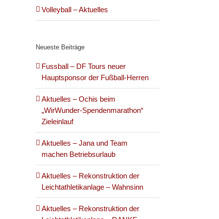
Volleyball – Aktuelles
Neueste Beiträge
Fussball – DF Tours neuer
Hauptsponsor der Fußball-Herren
Aktuelles – Ochis beim
„WirWunder-Spendenmarathon“
Zieleinlauf
Aktuelles – Jana und Team
machen Betriebsurlaub
Aktuelles – Rekonstruktion der
Leichtathletikanlage – Wahnsinn
Aktuelles – Rekonstruktion der